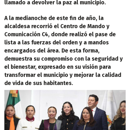
llamado a devolver la paz al municipio.
A la medianoche de este fin de año, la
alcaldesa recorrió el Centro de Mando y
Comunicación C4, donde realizó el pase de
lista a las fuerzas del orden y a mandos
encargados del área. De esta forma,
demuestra su compromiso con la seguridad y
el bienestar, expresado en su visión para
transformar el municipio y mejorar la calidad
de vida de sus habitantes.