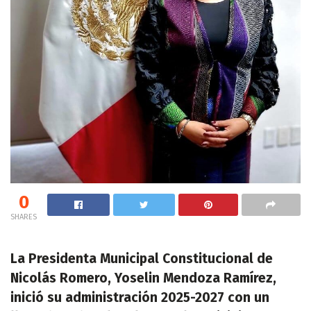
0
SHARES
La Presidenta Municipal Constitucional de
Nicolás Romero, Yoselin Mendoza Ramírez,
inició su administración 2025-2027 con un