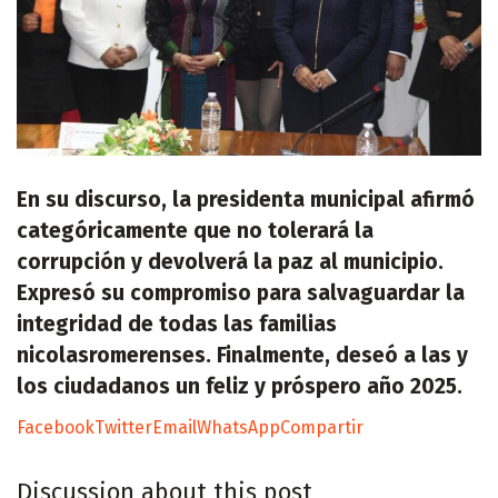
En su discurso, la presidenta municipal afirmó
categóricamente que no tolerará la
corrupción y devolverá la paz al municipio.
Expresó su compromiso para salvaguardar la
integridad de todas las familias
nicolasromerenses. Finalmente, deseó a las y
los ciudadanos un feliz y próspero año 2025.
Facebook
Twitter
Email
WhatsApp
Compartir
Discussion about this post