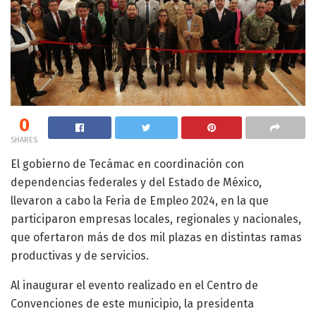
0
SHARES
El gobierno de Tecámac en coordinación con
dependencias federales y del Estado de México,
llevaron a cabo la Feria de Empleo 2024, en la que
participaron empresas locales, regionales y nacionales,
que ofertaron más de dos mil plazas en distintas ramas
productivas y de servicios.
Al inaugurar el evento realizado en el Centro de
Convenciones de este municipio, la presidenta