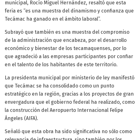
municipal, Rocío Miguel Hernández, resaltó que esta
feria es “es una muestra del dinamismo y confianza que
Tecámac ha ganado en el ámbito laboral”.
Subrayó que también es una muestra del compromiso
de la administración que encabeza, por el desarrollo
económico y bienestar de los tecamaquenses, por lo
que agradeció a las empresas participantes por confiar
en el talento de los habitantes de este territorio.
La presidenta municipal por ministerio de ley manifestó
que Tecámac se ha consolidado como un punto
estratégico en la región, gracias a los proyectos de gran
envergadura que el gobierno federal ha realizado, como
la construcción del Aeropuerto Internacional Felipe
Ángeles (AIFA).
Señaló que esta obra ha sido significativa no sólo como
relevancia de infraestructura, sino también por los