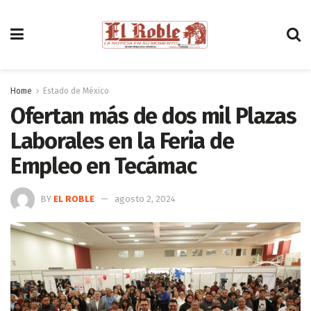
Home
Estado de México
Ofertan más de dos mil Plazas
Laborales en la Feria de
Empleo en Tecámac
BY
EL ROBLE
agosto 2, 2024