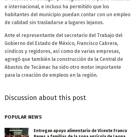
e internacional, e incluso ha permitido que los
habitantes del municipio puedan contar con un empleo
de calidad sin trasladarse a lugares lejanos.
Ante el representante del secretario del Trabajo del
Gobierno del Estado de México, Francisco Cabrera,
síndicos y regidores, así como de varias empresas,
agregó que también la construcción de la Central de
Abastos de Tecámac ha sido otro motor importante
para la creación de empleos en la región.
Discussion about this post
POPULAR NEWS
Entregan apoyo alimentario de Vicente Franco
Reyes a familias de la zona agrícola de Leona