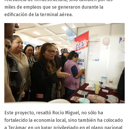
miles de empleos que se generaron durante la
edificación de la terminal aérea.
Este proyecto, resaltó Rocío Miguel, no sólo ha
fortalecido la economía local, sino también ha colocado
a Tecámac en un lugar privilegiado en el plano nacional