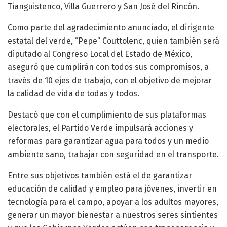
Tianguistenco, Villa Guerrero y San José del Rincón.
Como parte del agradecimiento anunciado, el dirigente
estatal del verde, “Pepe” Couttolenc, quien también será
diputado al Congreso Local del Estado de México,
aseguró que cumplirán con todos sus compromisos, a
través de 10 ejes de trabajo, con el objetivo de mejorar
la calidad de vida de todas y todos.
Destacó que con el cumplimiento de sus plataformas
electorales, el Partido Verde impulsará acciones y
reformas para garantizar agua para todos y un medio
ambiente sano, trabajar con seguridad en el transporte.
Entre sus objetivos también está el de garantizar
educación de calidad y empleo para jóvenes, invertir en
tecnología para el campo, apoyar a los adultos mayores,
generar un mayor bienestar a nuestros seres sintientes