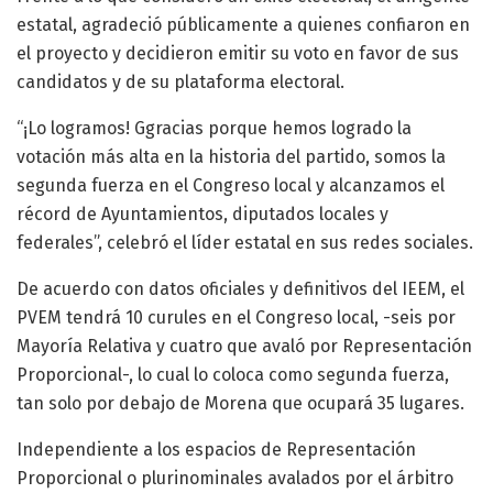
estatal, agradeció públicamente a quienes confiaron en
el proyecto y decidieron emitir su voto en favor de sus
candidatos y de su plataforma electoral.
“¡Lo logramos! Ggracias porque hemos logrado la
votación más alta en la historia del partido, somos la
segunda fuerza en el Congreso local y alcanzamos el
récord de Ayuntamientos, diputados locales y
federales”, celebró el líder estatal en sus redes sociales.
De acuerdo con datos oficiales y definitivos del IEEM, el
PVEM tendrá 10 curules en el Congreso local, -seis por
Mayoría Relativa y cuatro que avaló por Representación
Proporcional-, lo cual lo coloca como segunda fuerza,
tan solo por debajo de Morena que ocupará 35 lugares.
Independiente a los espacios de Representación
Proporcional o plurinominales avalados por el árbitro