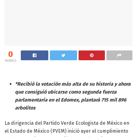
0
SHARES
*Recibió la votación más alta de su historia y ahora
que consiguió ubicarse como segunda fuerza
parlamentaria en el Edomex, plantará 715 mil 896
arbolitos
La dirigencia del Partido Verde Ecologista de México en
el Estado de México (PVEM) inició ayer el cumplimiento