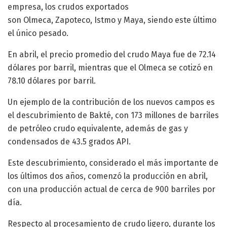
empresa, los crudos exportados
son Olmeca, Zapoteco, Istmo y Maya, siendo este último
el único pesado.
En abril, el precio promedio del crudo Maya fue de 72.14
dólares por barril, mientras que el Olmeca se cotizó en
78.10 dólares por barril.
Un ejemplo de la contribución de los nuevos campos es
el descubrimiento de Bakté, con 173 millones de barriles
de petróleo crudo equivalente, además de gas y
condensados de 43.5 grados API.
Este descubrimiento, considerado el más importante de
los últimos dos años, comenzó la producción en abril,
con una producción actual de cerca de 900 barriles por
día.
Respecto al procesamiento de crudo ligero, durante los