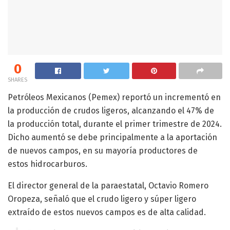
0
SHARES
Petróleos Mexicanos (Pemex) reportó un incrementó en
la producción de crudos ligeros, alcanzando el 47% de
la producción total, durante el primer trimestre de 2024.
Dicho aumentó se debe principalmente a la aportación
de nuevos campos, en su mayoría productores de
estos hidrocarburos.
El director general de la paraestatal, Octavio Romero
Oropeza, señaló que el crudo ligero y súper ligero
extraído de estos nuevos campos es de alta calidad.