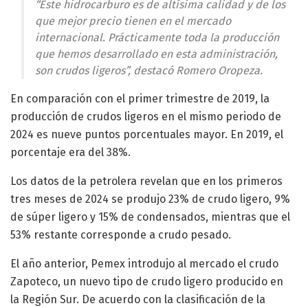
“Este hidrocarburo es de altísima calidad y de los
que mejor precio tienen en el mercado
internacional. Prácticamente toda la producción
que hemos desarrollado en esta administración,
son crudos ligeros”, destacó Romero Oropeza.
En comparación con el primer trimestre de 2019, la
producción de crudos ligeros en el mismo periodo de
2024 es nueve puntos porcentuales mayor. En 2019, el
porcentaje era del 38%.
Los datos de la petrolera revelan que en los primeros
tres meses de 2024 se produjo 23% de crudo ligero, 9%
de súper ligero y 15% de condensados, mientras que el
53% restante corresponde a crudo pesado.
El año anterior, Pemex introdujo al mercado el crudo
Zapoteco, un nuevo tipo de crudo ligero producido en
la Región Sur. De acuerdo con la clasificación de la