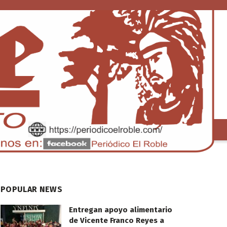
S
TENDENCIA
POPULAR NEWS
Entregan apoyo alimentario
de Vicente Franco Reyes a