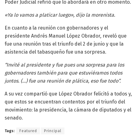
Poder Judicial refirió que lo abordará en otro momento.
«Ya lo vamos a platicar luego», dijo la morenista.
En cuanto a la reunión con gobernadores y el
presidente Andrés Manuel López Obrador, reveló que
fue una reunión tras el triunfo del 2 de junio y que la
asistencia del tabasqueño fue una sorpresa.
“Invité al presidente y fue pues una sorpresa para los
gobernadores también para que estuviéramos todos
juntos. (…) fue una reunión de plática, eso fue todo”.
A su vez compartió que López Obrador felicitó a todos y,
que estos se encuentran contentos por el triunfo del
movimiento: la presidencia, la cámara de diputados y el
senado.
Tags:
Featured
Principal