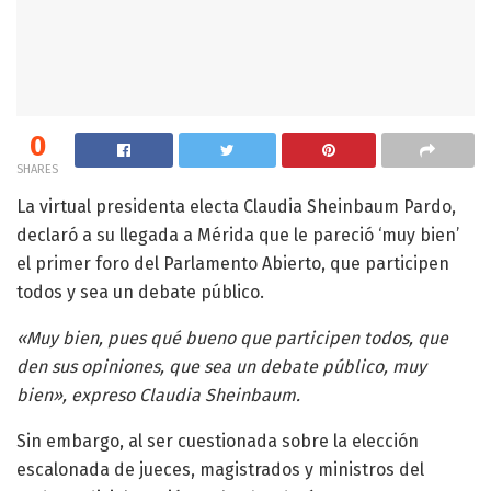
0
SHARES
La virtual presidenta electa Claudia Sheinbaum Pardo,
declaró a su llegada a Mérida que le pareció ‘muy bien’
el primer foro del Parlamento Abierto, que participen
todos y sea un debate público.
«Muy bien, pues qué bueno que participen todos, que
den sus opiniones, que sea un debate público, muy
bien», expreso Claudia Sheinbaum.
Sin embargo, al ser cuestionada sobre la elección
escalonada de jueces, magistrados y ministros del