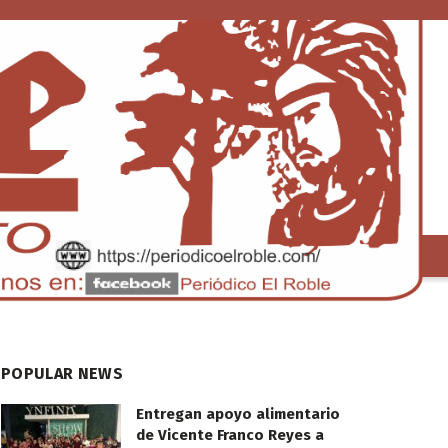
S
TENDENCIA
POPULAR NEWS
Entregan apoyo alimentario
de Vicente Franco Reyes a