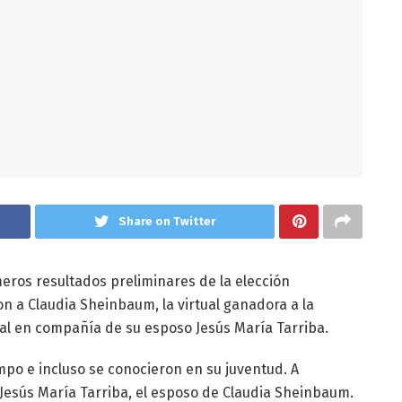
Share on Twitter
eros resultados preliminares de la elección
on a Claudia Sheinbaum, la virtual ganadora a la
nal en compañía de su esposo Jesús María Tarriba.
mpo e incluso se conocieron en su juventud. A
Jesús María Tarriba, el esposo de Claudia Sheinbaum.