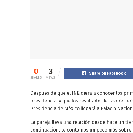
0
3
Share on Facebook
SHARES
VIEWS
Después de que el INE diera a conocer los prim
presidencial y que los resultados le favorecier
Presidencia de México llegará a Palacio Nacio
La pareja lleva una relación desde hace un tie
continuación, te contamos un poco más sobre 