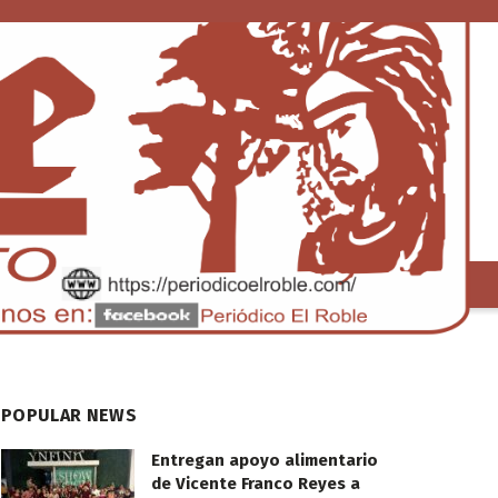
S
TENDENCIA
POPULAR NEWS
Entregan apoyo alimentario
de Vicente Franco Reyes a