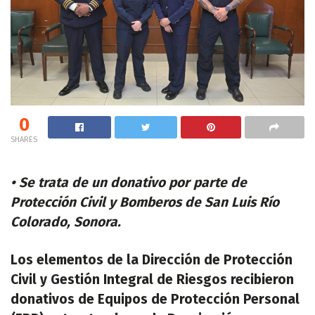
0
SHARES
• Se trata de un donativo por parte de
Protección Civil y Bomberos de San Luis Río
Colorado, Sonora.
Los elementos de la Dirección de Protección
Civil y Gestión Integral de Riesgos recibieron
donativos de Equipos de Protección Personal