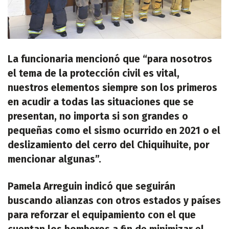
La funcionaria mencionó que “para nosotros
el tema de la protección civil es vital,
nuestros elementos siempre son los primeros
en acudir a todas las situaciones que se
presentan, no importa si son grandes o
pequeñas como el sismo ocurrido en 2021 o el
deslizamiento del cerro del Chiquihuite, por
mencionar algunas”.
Pamela Arreguin indicó que seguirán
buscando alianzas con otros estados y países
para reforzar el equipamiento con el que