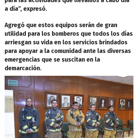
para las actividades que llevamos a cabo día
a día”, expresó.
Agregó que estos equipos serán de gran
utilidad para los bomberos que todos los días
arriesgan su vida en los servicios brindados
para apoyar a la comunidad ante las diversas
emergencias que se suscitan en la
demarcación.