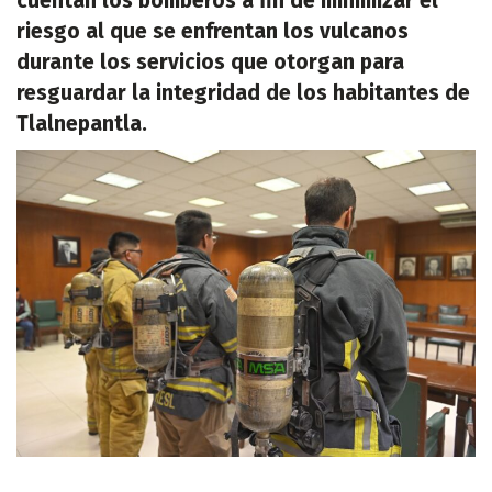
cuentan los bomberos a fin de minimizar el
riesgo al que se enfrentan los vulcanos
durante los servicios que otorgan para
resguardar la integridad de los habitantes de
Tlalnepantla.