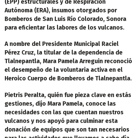
(EPP) estructurales y de Respiración
Autónoma (ERA), insumos otorgados por
Bomberos de San Luis Río Colorado, Sonora
para eficientar las labores de los vulcanos.
A nombre del Presidente Municipal Raciel
Pérez Cruz, la titular de la dependencia de
Tlalnepantla, Mara Pamela Arreguin reconoció
el desempeño de la voluntaria activa en el
Heroico Cuerpo de Bomberos de Tlalnepantla.
Pietris Peralta, quién fue pieza clave en estás
gestiones, dijo Mara Pamela, conoce las
necesidades con las que cuentan nuestros
vulcanos y nos apoyó para culminar esta
donación de equipos que son tan necesarios