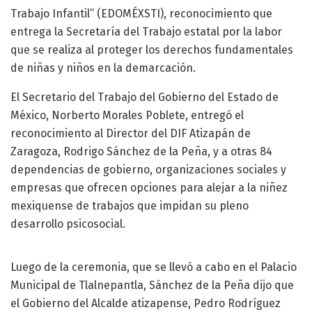
Trabajo Infantil” (EDOMÉXSTI), reconocimiento que
entrega la Secretaría del Trabajo estatal por la labor
que se realiza al proteger los derechos fundamentales
de niñas y niños en la demarcación.
El Secretario del Trabajo del Gobierno del Estado de
México, Norberto Morales Poblete, entregó el
reconocimiento al Director del DIF Atizapán de
Zaragoza, Rodrigo Sánchez de la Peña, y a otras 84
dependencias de gobierno, organizaciones sociales y
empresas que ofrecen opciones para alejar a la niñez
mexiquense de trabajos que impidan su pleno
desarrollo psicosocial.
Luego de la ceremonia, que se llevó a cabo en el Palacio
Municipal de Tlalnepantla, Sánchez de la Peña dijo que
el Gobierno del Alcalde atizapense, Pedro Rodríguez