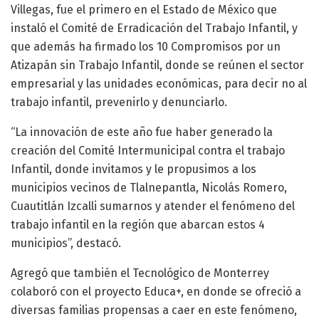
Villegas, fue el primero en el Estado de México que
instaló el Comité de Erradicación del Trabajo Infantil, y
que además ha firmado los 10 Compromisos por un
Atizapán sin Trabajo Infantil, donde se reúnen el sector
empresarial y las unidades económicas, para decir no al
trabajo infantil, prevenirlo y denunciarlo.
“La innovación de este año fue haber generado la
creación del Comité Intermunicipal contra el trabajo
Infantil, donde invitamos y le propusimos a los
municipios vecinos de Tlalnepantla, Nicolás Romero,
Cuautitlán Izcalli sumarnos y atender el fenómeno del
trabajo infantil en la región que abarcan estos 4
municipios”, destacó.
Agregó que también el Tecnológico de Monterrey
colaboró con el proyecto Educa+, en donde se ofreció a
diversas familias propensas a caer en este fenómeno,