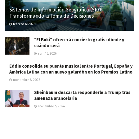
Sistemas de Información Geográfica (SIG):
Transformando la Toma de Decisiones
febrero 6, 2025
“El Buki” ofrecerá concierto gratis: dónde y
cuándo será
abril 16, 2026
Eddie consolida su puente musical entre Portugal, España y
América Latina con un nuevo galardón en los Premios Latino
noviembre 8, 2025
Sheinbaum descarta responderle a Trump tras
amenaza arancelaria
noviembre 5, 2024