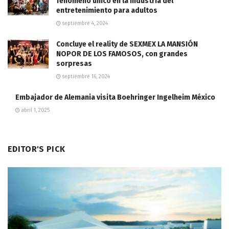
fenómeno único en la industria del
entretenimiento para adultos
septiembre 4, 2024
Concluye el reality de SEXMEX LA MANSIÓN
NOPOR DE LOS FAMOSOS, con grandes
sorpresas
septiembre 16, 2024
Embajador de Alemania visita Boehringer Ingelheim México
abril 1, 2025
EDITOR'S PICK