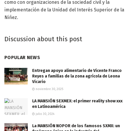
como con organizaciones de la sociedad civil y la
implementación de la Unidad del Interés Superior de la
Niñez.
Discussion about this post
POPULAR NEWS
Entregan apoyo alimentario de Vicente Franco
Reyes a familias de la zona agrícola de Leona
Vicario
noviembre 30, 2025
LA MANSIÓN SEXMEX: el primer reality show xxx
en Latinoamérica
julio 30, 2024
La MANSIÓN NOPOR de los famosos SXMX: un