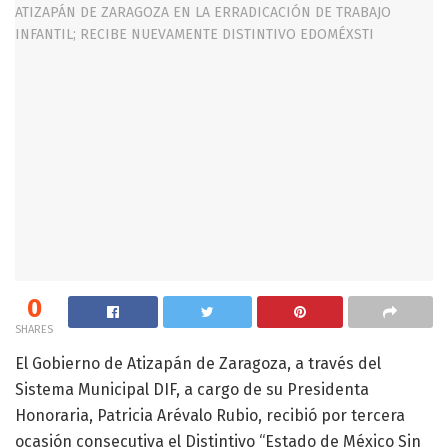
0
SHARES
El Gobierno de Atizapán de Zaragoza, a través del
Sistema Municipal DIF, a cargo de su Presidenta
Honoraria, Patricia Arévalo Rubio, recibió por tercera
ocasión consecutiva el Distintivo “Estado de México Sin