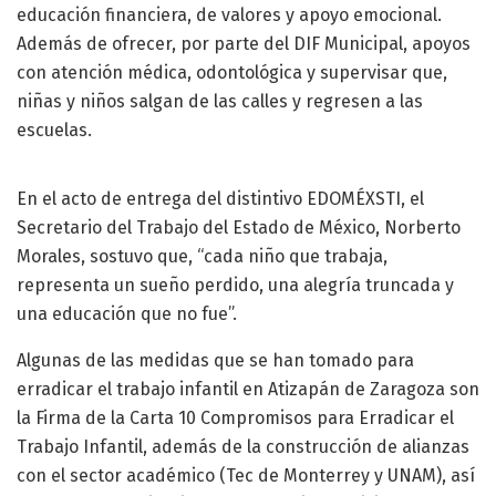
educación financiera, de valores y apoyo emocional.
Además de ofrecer, por parte del DIF Municipal, apoyos
con atención médica, odontológica y supervisar que,
niñas y niños salgan de las calles y regresen a las
escuelas.
En el acto de entrega del distintivo EDOMÉXSTI, el
Secretario del Trabajo del Estado de México, Norberto
Morales, sostuvo que, “cada niño que trabaja,
representa un sueño perdido, una alegría truncada y
una educación que no fue”.
Algunas de las medidas que se han tomado para
erradicar el trabajo infantil en Atizapán de Zaragoza son
la Firma de la Carta 10 Compromisos para Erradicar el
Trabajo Infantil, además de la construcción de alianzas
con el sector académico (Tec de Monterrey y UNAM), así