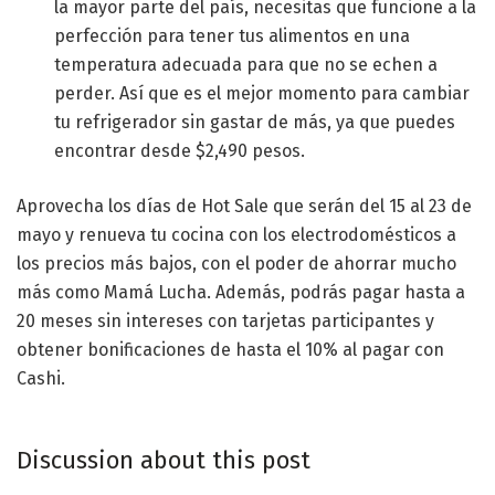
la mayor parte del país, necesitas que funcione a la
perfección para tener tus alimentos en una
temperatura adecuada para que no se echen a
perder. Así que es el mejor momento para cambiar
tu refrigerador sin gastar de más, ya que puedes
encontrar desde $2,490 pesos.
Aprovecha los días de Hot Sale que serán del 15 al 23 de
mayo y renueva tu cocina con los electrodomésticos a
los precios más bajos, con el poder de ahorrar mucho
más como Mamá Lucha. Además, podrás pagar hasta a
20 meses sin intereses con tarjetas participantes y
obtener bonificaciones de hasta el 10% al pagar con
Cashi.
Discussion about this post