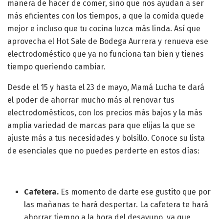
manera de hacer de comer, sino que nos ayudan a ser
más eficientes con los tiempos, a que la comida quede
mejor e incluso que tu cocina luzca más linda. Así que
aprovecha el Hot Sale de Bodega Aurrera y renueva ese
electrodoméstico que ya no funciona tan bien y tienes
tiempo queriendo cambiar.
Desde el 15 y hasta el 23 de mayo, Mamá Lucha te dará
el poder de ahorrar mucho más al renovar tus
electrodomésticos, con los precios más bajos y la más
amplia variedad de marcas para que elijas la que se
ajuste más a tus necesidades y bolsillo. Conoce su lista
de esenciales que no puedes perderte en estos días:
Cafetera.
Es momento de darte ese gustito que por
las mañanas te hará despertar. La cafetera te hará
ahorrar tiempo a la hora del desayuno, ya que