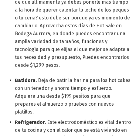
de que últimamente ya debes ponerle más tiempo
a la hora de querer calentar la leche de los peques
o tu cena? esto debe ser porque ya es momento de
cambiarlo. Aprovecha estos días de Hot Sale en
Bodega Aurrera, en donde puedes encontrar una
amplia variedad de tamaños, funciones y
tecnología para que elijas el que mejor se adapte a
tus necesidad y presupuesto, Puedes encontrarlos
desde $1,299 pesos.
Batidora.
Deja de batir la harina para los hot cakes
con un tenedor y ahorra tiempo y esfuerzo.
Adquiere una desde $199 pesitos para que
prepares el almuerzo o pruebes con nuevos
platillos.
Refrigerador.
Este electrodoméstico es vital dentro
de tu cocina y con el calor que se está viviendo en