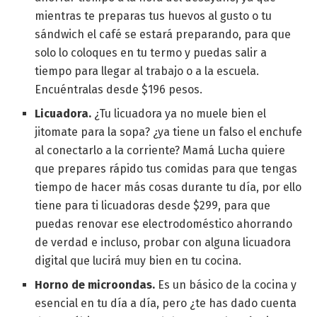
mientras te preparas tus huevos al gusto o tu
sándwich el café se estará preparando, para que
solo lo coloques en tu termo y puedas salir a
tiempo para llegar al trabajo o a la escuela.
Encuéntralas desde $196 pesos.
Licuadora.
¿Tu licuadora ya no muele bien el
jitomate para la sopa? ¿ya tiene un falso el enchufe
al conectarlo a la corriente? Mamá Lucha quiere
que prepares rápido tus comidas para que tengas
tiempo de hacer más cosas durante tu día, por ello
tiene para ti licuadoras desde $299, para que
puedas renovar ese electrodoméstico ahorrando
de verdad e incluso, probar con alguna licuadora
digital que lucirá muy bien en tu cocina.
Horno de microondas.
Es un básico de la cocina y
esencial en tu día a día, pero ¿te has dado cuenta