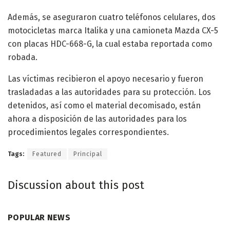
Además, se aseguraron cuatro teléfonos celulares, dos
motocicletas marca Italika y una camioneta Mazda CX-5
con placas HDC-668-G, la cual estaba reportada como
robada.
Las víctimas recibieron el apoyo necesario y fueron
trasladadas a las autoridades para su protección. Los
detenidos, así como el material decomisado, están
ahora a disposición de las autoridades para los
procedimientos legales correspondientes.
Tags:
Featured
Principal
Discussion about this post
POPULAR NEWS