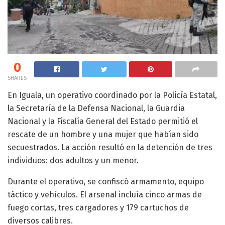
0
SHARES
En Iguala, un operativo coordinado por la Policía Estatal,
la Secretaría de la Defensa Nacional, la Guardia
Nacional y la Fiscalía General del Estado permitió el
rescate de un hombre y una mujer que habían sido
secuestrados. La acción resultó en la detención de tres
individuos: dos adultos y un menor.
Durante el operativo, se confiscó armamento, equipo
táctico y vehículos. El arsenal incluía cinco armas de
fuego cortas, tres cargadores y 179 cartuchos de
diversos calibres.