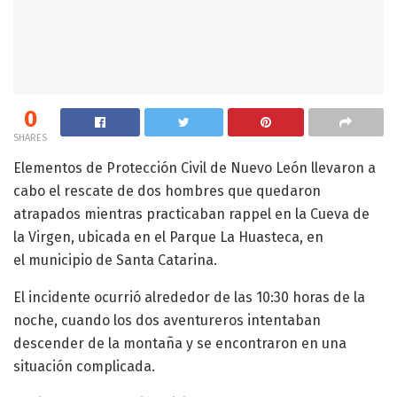
0
SHARES
Elementos de Protección Civil de Nuevo León llevaron a
cabo el rescate de dos hombres que quedaron
atrapados mientras practicaban rappel en la Cueva de
la Virgen, ubicada en el Parque La Huasteca, en
el municipio de Santa Catarina.
El incidente ocurrió alrededor de las 10:30 horas de la
noche, cuando los dos aventureros intentaban
descender de la montaña y se encontraron en una
situación complicada.