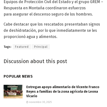
Equipos de Protección Civil del Estado y el grupo GREM –
Respuesta en Montaña coordinaron esfuerzos
para asegurar el descenso seguro de los hombres.
Cabe destacar que los rescatados presentaban signos
de deshidratación, por lo que inmediatamente se les
proporcionó agua y alimentos.
Tags:
Featured
Principal
Discussion about this post
POPULAR NEWS
Entregan apoyo alimentario de Vicente Franco
Reyes a familias de la zona agrícola de Leona
Vicario
noviembre 30, 2025