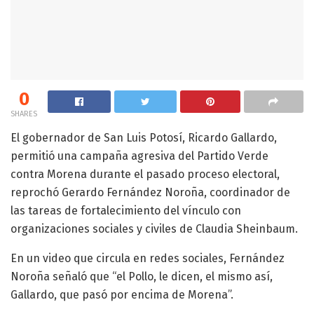
0
SHARES
El gobernador de San Luis Potosí, Ricardo Gallardo,
permitió una campaña agresiva del Partido Verde
contra Morena durante el pasado proceso electoral,
reprochó Gerardo Fernández Noroña, coordinador de
las tareas de fortalecimiento del vínculo con
organizaciones sociales y civiles de Claudia Sheinbaum.
En un video que circula en redes sociales, Fernández
Noroña señaló que “el Pollo, le dicen, el mismo así,
Gallardo, que pasó por encima de Morena”.