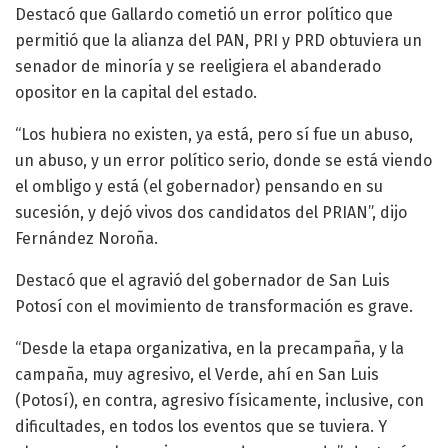
Destacó que Gallardo cometió un error político que
permitió que la alianza del PAN, PRI y PRD obtuviera un
senador de minoría y se reeligiera el abanderado
opositor en la capital del estado.
“Los hubiera no existen, ya está, pero sí fue un abuso,
un abuso, y un error político serio, donde se está viendo
el ombligo y está (el gobernador) pensando en su
sucesión, y dejó vivos dos candidatos del PRIAN”, dijo
Fernández Noroña.
Destacó que el agravió del gobernador de San Luis
Potosí con el movimiento de transformación es grave.
“Desde la etapa organizativa, en la precampaña, y la
campaña, muy agresivo, el Verde, ahí en San Luis
(Potosí), en contra, agresivo físicamente, inclusive, con
dificultades, en todos los eventos que se tuviera. Y