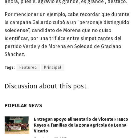
ahora, pues el agravio es grande, es grande”, destacó.
Por mencionar un ejemplo, cabe recordar que durante
la campaña Gallardo culpó a un “personaje distinguido
soledense”, candidato de Morena que no quiso
identificar, por una trifulca entre simpatizantes del
partido Verde y de Morena en Soledad de Graciano
Sánchez.
Tags:
Featured
Principal
Discussion about this post
POPULAR NEWS
Entregan apoyo alimentario de Vicente Franco
Reyes a familias de la zona agrícola de Leona
Vicario