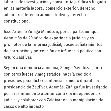
labores de investigación y consultoría jurídica y litigado
en las materia laboral, comercio exterior, derecho
aduanero, derecho administrativo y derecho
constitucional.
José Artemio Zúñiga Mendoza, por su parte, aunque
tiene más de 20 años de experiencia jurídica y es
promotor de la reforma judicial, posee señalamientos
de corrupción y percepción de influencia política con
Arturo Zaldívar.
Según una denuncia anónima, Zúñiga Mendoza, junto
con otros jueces y magistrados, habría cedido a
presiones para dictar sentencias a modo durante la
presidencia de Zaldívar. Además, Zúñiga fue investigado
por presuntamente atentar contra la independencia
judicial y colaborar con Zaldívar en la manipulación de
casos de alto impacto.