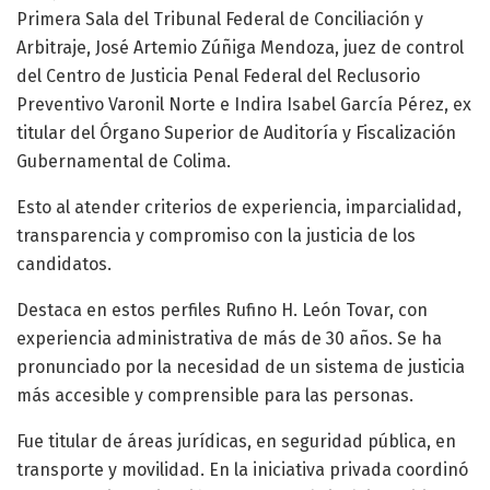
Primera Sala del Tribunal Federal de Conciliación y
Arbitraje, José Artemio Zúñiga Mendoza, juez de control
del Centro de Justicia Penal Federal del Reclusorio
Preventivo Varonil Norte e Indira Isabel García Pérez, ex
titular del Órgano Superior de Auditoría y Fiscalización
Gubernamental de Colima.
Esto al atender criterios de experiencia, imparcialidad,
transparencia y compromiso con la justicia de los
candidatos.
Destaca en estos perfiles Rufino H. León Tovar, con
experiencia administrativa de más de 30 años. Se ha
pronunciado por la necesidad de un sistema de justicia
más accesible y comprensible para las personas.
Fue titular de áreas jurídicas, en seguridad pública, en
transporte y movilidad. En la iniciativa privada coordinó