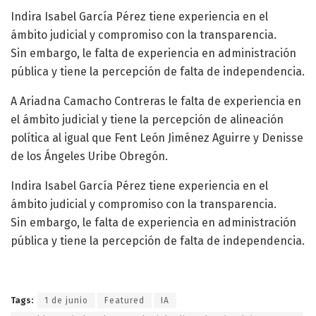
Indira Isabel García Pérez tiene experiencia en el
ámbito judicial y compromiso con la transparencia.
Sin embargo, le falta de experiencia en administración
pública y tiene la percepción de falta de independencia.
A Ariadna Camacho Contreras le falta de experiencia en
el ámbito judicial y tiene la percepción de alineación
política al igual que Fent León Jiménez Aguirre y Denisse
de los Ángeles Uribe Obregón.
Indira Isabel García Pérez tiene experiencia en el
ámbito judicial y compromiso con la transparencia.
Sin embargo, le falta de experiencia en administración
pública y tiene la percepción de falta de independencia.
Tags:
1 de junio
Featured
IA