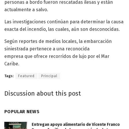
personas a bordo fueron rescatadas ilesas y están
actualmente a salvo.
Las investigaciones continúan para determinar la causa
exacta del incendio, las cuales, aún son desconocidas.
Según reportes de medios locales, la embarcación
siniestrada pertenece a una reconocida
empresa que ofrece recorridos de lujo por el Mar
Caribe.
Tags:
Featured
Principal
Discussion about this post
POPULAR NEWS
Entregan apoyo alimentario de Vicente Franco