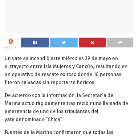
0
SHARES
Un yate se incendió este miércoles 29 de mayo en
el trayecto entre Isla Mujeres y Cancún, resultando en
un operativo de rescate exitoso donde 10 personas
fueron salvadas sin reportarse heridos.
De acuerdo con la información, la Secretaría de
Marina actuó rápidamente tras recibir una llamada de
emergencia de uno de los tripulantes del
yate denominado “Chica“.
Fuentes de la Marina confirmaron que todas las