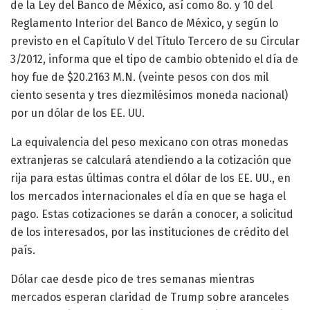
de la Ley del Banco de México, así como 8o. y 10 del
Reglamento Interior del Banco de México, y según lo
previsto en el Capítulo V del Título Tercero de su Circular
3/2012, informa que el tipo de cambio obtenido el día de
hoy fue de $20.2163 M.N. (veinte pesos con dos mil
ciento sesenta y tres diezmilésimos moneda nacional)
por un dólar de los EE. UU.
La equivalencia del peso mexicano con otras monedas
extranjeras se calculará atendiendo a la cotización que
rija para estas últimas contra el dólar de los EE. UU., en
los mercados internacionales el día en que se haga el
pago. Estas cotizaciones se darán a conocer, a solicitud
de los interesados, por las instituciones de crédito del
país.
Dólar cae desde pico de tres semanas mientras
mercados esperan claridad de Trump sobre aranceles