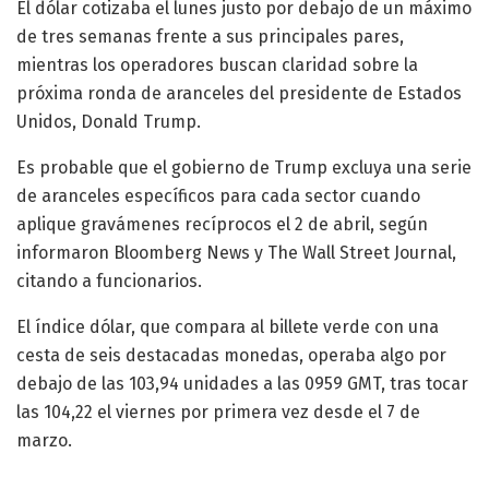
El dólar cotizaba el lunes justo por debajo de un máximo
de tres semanas frente a sus principales pares,
mientras los operadores buscan claridad sobre la
próxima ronda de aranceles del presidente de Estados
Unidos, Donald Trump.
Es probable que el gobierno de Trump excluya una serie
de aranceles específicos para cada sector cuando
aplique gravámenes recíprocos el 2 de abril, según
informaron Bloomberg News y The Wall Street Journal,
citando a funcionarios.
El índice dólar, que compara al billete verde con una
cesta de seis destacadas monedas, operaba algo por
debajo de las 103,94 unidades a las 0959 GMT, tras tocar
las 104,22 el viernes por primera vez desde el 7 de
marzo.