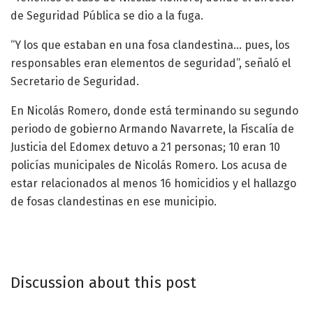
de Seguridad Pública se dio a la fuga.
“Y los que estaban en una fosa clandestina… pues, los
responsables eran elementos de seguridad”, señaló el
Secretario de Seguridad.
En Nicolás Romero, donde está terminando su segundo
periodo de gobierno Armando Navarrete, la Fiscalía de
Justicia del Edomex detuvo a 21 personas; 10 eran 10
policías municipales de Nicolás Romero. Los acusa de
estar relacionados al menos 16 homicidios y el hallazgo
de fosas clandestinas en ese municipio.
Discussion about this post