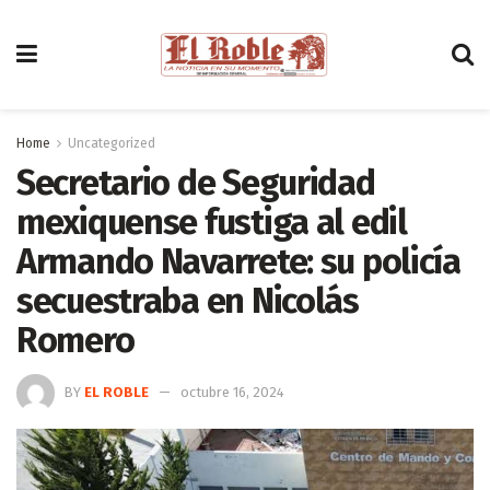
Home
Uncategorized
Secretario de Seguridad
mexiquense fustiga al edil
Armando Navarrete: su policía
secuestraba en Nicolás
Romero
BY
EL ROBLE
octubre 16, 2024