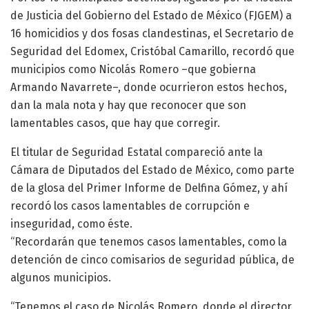
de Justicia del Gobierno del Estado de México (FJGEM) a
16 homicidios y dos fosas clandestinas, el Secretario de
Seguridad del Edomex, Cristóbal Camarillo, recordó que
municipios como Nicolás Romero –que gobierna
Armando Navarrete–, donde ocurrieron estos hechos,
dan la mala nota y hay que reconocer que son
lamentables casos, que hay que corregir.
El titular de Seguridad Estatal compareció ante la
Cámara de Diputados del Estado de México, como parte
de la glosa del Primer Informe de Delfina Gómez, y ahí
recordó los casos lamentables de corrupción e
inseguridad, como éste.
“Recordarán que tenemos casos lamentables, como la
detención de cinco comisarios de seguridad pública, de
algunos municipios.
“Tenemos el caso de Nicolás Romero, donde el director