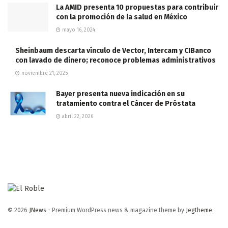
La AMID presenta 10 propuestas para contribuir
con la promoción de la salud en México
mayo 16, 2024
Sheinbaum descarta vínculo de Vector, Intercam y CIBanco
con lavado de dinero; reconoce problemas administrativos
noviembre 21, 2025
Bayer presenta nueva indicación en su
tratamiento contra el Cáncer de Próstata
abril 22, 2026
© 2026
JNews
- Premium WordPress news & magazine theme by
Jegtheme
.