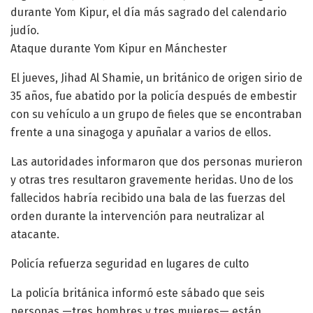
durante Yom Kipur, el día más sagrado del calendario
judío.
Ataque durante Yom Kipur en Mánchester
El jueves, Jihad Al Shamie, un británico de origen sirio de
35 años, fue abatido por la policía después de embestir
con su vehículo a un grupo de fieles que se encontraban
frente a una sinagoga y apuñalar a varios de ellos.
Las autoridades informaron que dos personas murieron
y otras tres resultaron gravemente heridas. Uno de los
fallecidos habría recibido una bala de las fuerzas del
orden durante la intervención para neutralizar al
atacante.
Policía refuerza seguridad en lugares de culto
La policía británica informó este sábado que seis
personas —tres hombres y tres mujeres— están