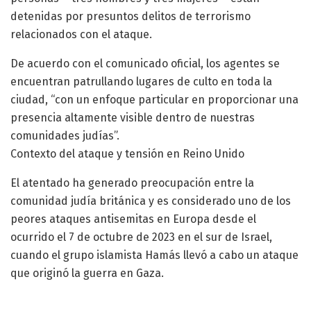
detenidas por presuntos delitos de terrorismo
relacionados con el ataque.
De acuerdo con el comunicado oficial, los agentes se
encuentran patrullando lugares de culto en toda la
ciudad, “con un enfoque particular en proporcionar una
presencia altamente visible dentro de nuestras
comunidades judías”.
Contexto del ataque y tensión en Reino Unido
El atentado ha generado preocupación entre la
comunidad judía británica y es considerado uno de los
peores ataques antisemitas en Europa desde el
ocurrido el 7 de octubre de 2023 en el sur de Israel,
cuando el grupo islamista Hamás llevó a cabo un ataque
que originó la guerra en Gaza.