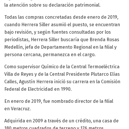
la atención sobre su declaración patrimonial.
Todas las compras concretadas desde enero de 2019,
cuando Herrera Siller asumió el puesto, se encuentran
bajo revisión, y según fuentes consultadas por los
periodistas, Herrera Siller buscaría que Brenda Rosas
Medellín, jefa de Departamento Regional en la filial y
persona cercana, permanezca en el cargo.
Como supervisor Químico de la Central Termoeléctrica
Villa de Reyes y de la Central Presidente Plutarco Elías
Calles, Agustín Herrera inició su carrera en la Comisión
Federal de Electricidad en 1990.
En enero de 2019, fue nombrado director de la filial
en Veracruz.
Adquirida en 2009 a través de un crédito, una casa de
180 metros cuadrados de terreno y 176 metros