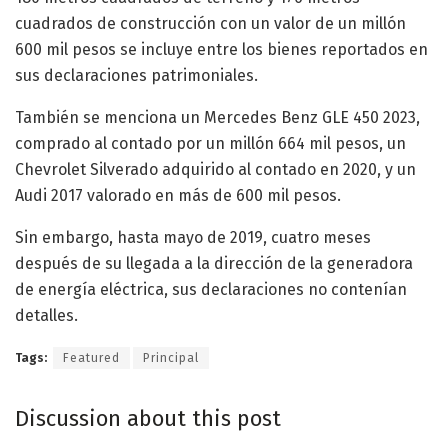
cuadrados de construcción con un valor de un millón
600 mil pesos se incluye entre los bienes reportados en
sus declaraciones patrimoniales.
También se menciona un Mercedes Benz GLE 450 2023,
comprado al contado por un millón 664 mil pesos, un
Chevrolet Silverado adquirido al contado en 2020, y un
Audi 2017 valorado en más de 600 mil pesos.
Sin embargo, hasta mayo de 2019, cuatro meses
después de su llegada a la dirección de la generadora
de energía eléctrica, sus declaraciones no contenían
detalles.
Tags:
Featured
Principal
Discussion about this post