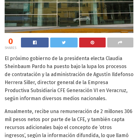
0
SHARES
El próximo gobierno de la presidenta electa Claudia
Sheinbaum Pardo ha puesto bajo la lupa los procesos
de contratación y la administración de Agustín Ildefonso
Herrera Siller, director general de la Empresa
Productiva Subsidiaria CFE Generación VI en Veracruz,
según informan diversos medios nacionales.
Anualmente, recibe una remuneración de 2 millones 306
mil pesos netos por parte de la CFE, y también capta
recursos adicionales bajo el concepto de ‘otros
ingresos’, según la información difundida, lo que llamó