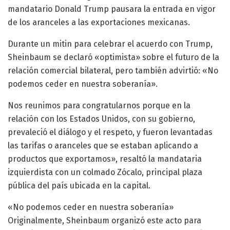
mandatario Donald Trump pausara la entrada en vigor
de los aranceles a las exportaciones mexicanas.
Durante un mitin para celebrar el acuerdo con Trump,
Sheinbaum se declaró «optimista» sobre el futuro de la
relación comercial bilateral, pero también advirtió: «No
podemos ceder en nuestra soberanía».
Nos reunimos para congratularnos porque en la
relación con los Estados Unidos, con su gobierno,
prevaleció el diálogo y el respeto, y fueron levantadas
las tarifas o aranceles que se estaban aplicando a
productos que exportamos», resaltó la mandataria
izquierdista con un colmado Zócalo, principal plaza
pública del país ubicada en la capital.
«No podemos ceder en nuestra soberanía»
Originalmente, Sheinbaum organizó este acto para