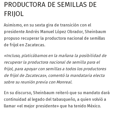
PRODUCTORA DE SEMILLAS DE
FRIJOL
Asimismo, en su sexta gira de transición con el
presidente Andrés Manuel López Obrador, Sheinbaum
propuso recuperar la productora nacional de semillas
de frijol en Zacatecas.
«Incluso, platicábamos en la mañana la posibilidad de
recuperar la productora nacional de semilla para el
frijol, para apoyar con semillas a todos los productores
de frijol de Zacatecas», comentó la mandataria electa
sobre su reunión previa con Monreal.
En su discurso, Sheinbaum reiteró que su mandato dará
continuidad al legado del tabasqueño, a quien volvió a
llamar «el mejor presidente» que ha tenido México.