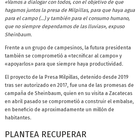
«Vamos a dialogar con todos, con el objetivo de que
hagamos juntos la presa de Milpillas, para que haya agua
para el campo (…) y también para el consumo humano,
que no siempre dependamos de las lluvias», expuso
Sheinbaum.
Frente a un grupo de campesinos, la futura presidenta
también se comprometió a «tecnificar al campo» y
«apoyarlos» para que siempre haya productividad.
El proyecto de la Presa Milpillas, detenido desde 2019
tras ser autorizado en 2017, fue una de las promesas de
campaña de Sheinbaum, quien en su visita a Zacatecas
en abril pasado se comprometió a construir el embalse,
en beneficio de aproximadamente un millón de
habitantes.
PLANTEA RECUPERAR