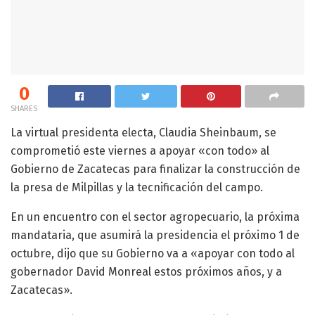
0
SHARES
La virtual presidenta electa, Claudia Sheinbaum, se
comprometió este viernes a apoyar «con todo» al
Gobierno de Zacatecas para finalizar la construcción de
la presa de Milpillas y la tecnificación del campo.
En un encuentro con el sector agropecuario, la próxima
mandataria, que asumirá la presidencia el próximo 1 de
octubre, dijo que su Gobierno va a «apoyar con todo al
gobernador David Monreal estos próximos años, y a
Zacatecas».