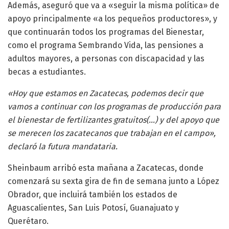
Además, aseguró que va a «seguir la misma política» de
apoyo principalmente «a los pequeños productores», y
que continuarán todos los programas del Bienestar,
como el programa Sembrando Vida, las pensiones a
adultos mayores, a personas con discapacidad y las
becas a estudiantes.
«Hoy que estamos en Zacatecas, podemos decir que
vamos a continuar con los programas de producción para
el bienestar de fertilizantes gratuitos(…) y del apoyo que
se merecen los zacatecanos que trabajan en el campo»,
declaró la futura mandataria.
Sheinbaum arribó esta mañana a Zacatecas, donde
comenzará su sexta gira de fin de semana junto a López
Obrador, que incluirá también los estados de
Aguascalientes, San Luis Potosí, Guanajuato y
Querétaro.