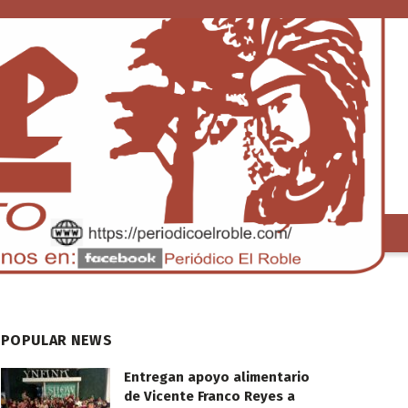
S
TENDENCIA
POPULAR NEWS
Entregan apoyo alimentario
de Vicente Franco Reyes a