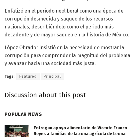
Enfatizó en el periodo neoliberal como una época de
corrupción desmedida y saqueo de los recursos
nacionales, describiéndolo como el periodo más
decadente y de mayor saqueo en la historia de México.
López Obrador insistió en la necesidad de mostrar la
corrupción para comprender la magnitud del problema
y avanzar hacia una sociedad más justa.
Tags:
Featured
Principal
Discussion about this post
POPULAR NEWS
Entregan apoyo alimentario de Vicente Franco
Reyes a familias de la zona agrícola de Leona