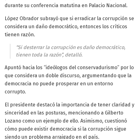
durante su conferencia matutina en Palacio Nacional.
López Obrador subrayó que si erradicar la corrupción se
considera un daño democrático, entonces los críticos
tienen razón.
“Si desterrar la corrupción es daño democrático,
tienen toda la razón”, detalló.
Apuntó hacia los “ideólogos del conservadurismo” por lo
que considera un doble discurso, argumentando que la
democracia no puede prosperar en un entorno
corrupto.
El presidente destacó la importancia de tener claridad y
sinceridad en las posturas, mencionando a Gilberto
Lozano como un ejemplo de ello. Asimismo, cuestionó
cómo puede existir democracia si la corrupción sigue
siendo un problema arraigado en el país.