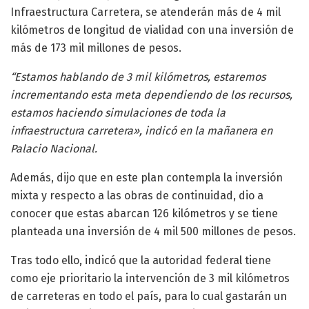
Infraestructura Carretera, se atenderán más de 4 mil
kilómetros de longitud de vialidad con una inversión de
más de 173 mil millones de pesos.
“Estamos hablando de 3 mil kilómetros, estaremos
incrementando esta meta dependiendo de los recursos,
estamos haciendo simulaciones de toda la
infraestructura carretera», indicó en la mañanera en
Palacio Nacional.
Además, dijo que en este plan contempla la inversión
mixta y respecto a las obras de continuidad, dio a
conocer que estas abarcan 126 kilómetros y se tiene
planteada una inversión de 4 mil 500 millones de pesos.
Tras todo ello, indicó que la autoridad federal tiene
como eje prioritario la intervención de 3 mil kilómetros
de carreteras en todo el país, para lo cual gastarán un