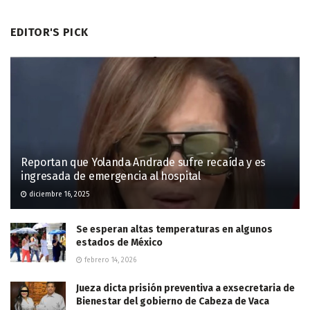
EDITOR'S PICK
Reportan que Yolanda Andrade sufre recaída y es
ingresada de emergencia al hospital
diciembre 16, 2025
Se esperan altas temperaturas en algunos
estados de México
febrero 14, 2026
Jueza dicta prisión preventiva a exsecretaria de
Bienestar del gobierno de Cabeza de Vaca