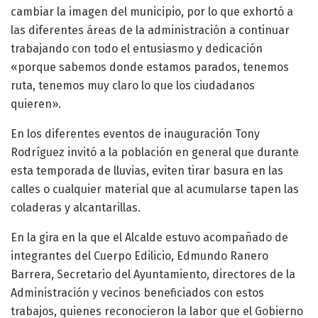
cambiar la imagen del municipio, por lo que exhortó a
las diferentes áreas de la administración a continuar
trabajando con todo el entusiasmo y dedicación
«porque sabemos donde estamos parados, tenemos
ruta, tenemos muy claro lo que los ciudadanos
quieren».
En los diferentes eventos de inauguración Tony
Rodríguez invitó a la población en general que durante
esta temporada de lluvias, eviten tirar basura en las
calles o cualquier material que al acumularse tapen las
coladeras y alcantarillas.
En la gira en la que el Alcalde estuvo acompañado de
integrantes del Cuerpo Edilicio, Edmundo Ranero
Barrera, Secretario del Ayuntamiento, directores de la
Administración y vecinos beneficiados con estos
trabajos, quienes reconocieron la labor que el Gobierno