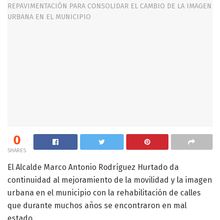
0
SHARES
El Alcalde Marco Antonio Rodríguez Hurtado da
continuidad al mejoramiento de la movilidad y la imagen
urbana en el municipio con la rehabilitación de calles
que durante muchos años se encontraron en mal
estado.