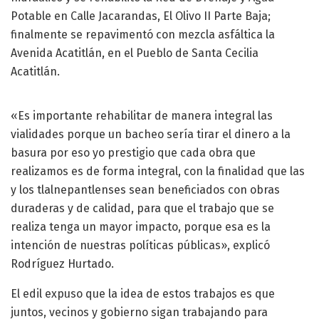
Potable en Calle Jacarandas, El Olivo II Parte Baja;
finalmente se repavimentó con mezcla asfáltica la
Avenida Acatitlán, en el Pueblo de Santa Cecilia
Acatitlán.
«Es importante rehabilitar de manera integral las
vialidades porque un bacheo sería tirar el dinero a la
basura por eso yo prestigio que cada obra que
realizamos es de forma integral, con la finalidad que las
y los tlalnepantlenses sean beneficiados con obras
duraderas y de calidad, para que el trabajo que se
realiza tenga un mayor impacto, porque esa es la
intención de nuestras políticas públicas», explicó
Rodríguez Hurtado.
El edil expuso que la idea de estos trabajos es que
juntos, vecinos y gobierno sigan trabajando para