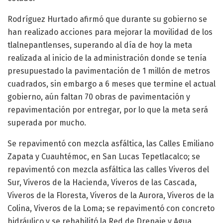
Rodríguez Hurtado afirmó que durante su gobierno se
han realizado acciones para mejorar la movilidad de los
tlalnepantlenses, superando al día de hoy la meta
realizada al inicio de la administración donde se tenía
presupuestado la pavimentación de 1 millón de metros
cuadrados, sin embargo a 6 meses que termine el actual
gobierno, aún faltan 70 obras de pavimentación y
repavimentación por entregar, por lo que la meta será
superada por mucho.
Se repavimentó con mezcla asfáltica, las Calles Emiliano
Zapata y Cuauhtémoc, en San Lucas Tepetlacalco; se
repavimentó con mezcla asfáltica las calles Viveros del
Sur, Viveros de la Hacienda, Viveros de las Cascada,
Viveros de la Floresta, Viveros de la Aurora, Viveros de la
Colina, Viveros de la Loma; se repavimentó con concreto
hidráulico y se rehabilitó la Red de Drenaje y Agua