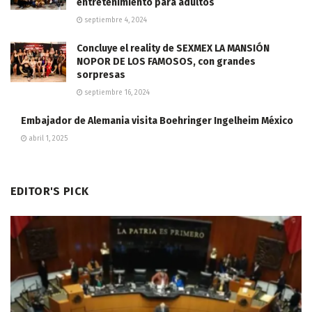
entretenimiento para adultos
septiembre 4, 2024
Concluye el reality de SEXMEX LA MANSIÓN
NOPOR DE LOS FAMOSOS, con grandes
sorpresas
septiembre 16, 2024
Embajador de Alemania visita Boehringer Ingelheim México
abril 1, 2025
EDITOR'S PICK