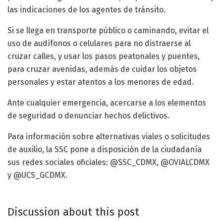
las indicaciones de los agentes de tránsito.
Si se llega en transporte público o caminando, evitar el
uso de audífonos o celulares para no distraerse al
cruzar calles, y usar los pasos peatonales y puentes,
para cruzar avenidas, además de cuidar los objetos
personales y estar atentos a los menores de edad.
Ante cualquier emergencia, acercarse a los elementos
de seguridad o denunciar hechos delictivos.
Para información sobre alternativas viales o solicitudes
de auxilio, la SSC pone a disposición de la ciudadanía
sus redes sociales oficiales: @SSC_CDMX, @OVIALCDMX
y @UCS_GCDMX.
Discussion about this post