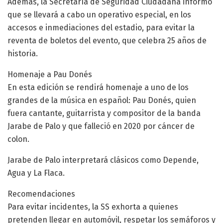
Además, la Secretaría de Seguridad Ciudadana informó
que se llevará a cabo un operativo especial, en los
accesos e inmediaciones del estadio, para evitar la
reventa de boletos del evento, que celebra 25 años de
historia.
Homenaje a Pau Donés
En esta edición se rendirá homenaje a uno de los
grandes de la música en español: Pau Donés, quien
fuera cantante, guitarrista y compositor de la banda
Jarabe de Palo y que falleció en 2020 por cáncer de
colon.
Jarabe de Palo interpretará clásicos como Depende,
Agua y La Flaca.
Recomendaciones
Para evitar incidentes, la SS exhorta a quienes
pretenden llegar en automóvil, respetar los semáforos y