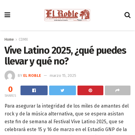
Home
CDMX
Vive Latino 2025, ¿qué puedes
llevar y qué no?
BY
EL ROBLE
marzo 15, 2025
0
SHARES
Para asegurar la integridad de los miles de amantes del
rock y de la música alternativa, que se espera asistan
este fin de semana al Festival Vive Latino 2025, que se
celebrará este 15 y 16 de marzo en el Estadio GNP de la