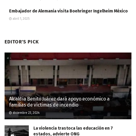
Embajador de Alemania visita Boehringer Ingelheim México
abril 1, 2025
EDITOR'S PICK
Alcaldía Benito Juárez dará apoyo económico a
familias de víctimas de incendio
diciembre 23, 2024
La violencia trastoca las educación en 7
estados, advierte ONG