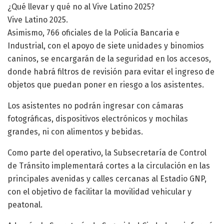
¿Qué llevar y qué no al Vive Latino 2025?
Vive Latino 2025.
Asimismo, 766 oficiales de la Policía Bancaria e
Industrial, con el apoyo de siete unidades y binomios
caninos, se encargarán de la seguridad en los accesos,
donde habrá filtros de revisión para evitar el ingreso de
objetos que puedan poner en riesgo a los asistentes.
Los asistentes no podrán ingresar con cámaras
fotográficas, dispositivos electrónicos y mochilas
grandes, ni con alimentos y bebidas.
Como parte del operativo, la Subsecretaría de Control
de Tránsito implementará cortes a la circulación en las
principales avenidas y calles cercanas al Estadio GNP,
con el objetivo de facilitar la movilidad vehicular y
peatonal.