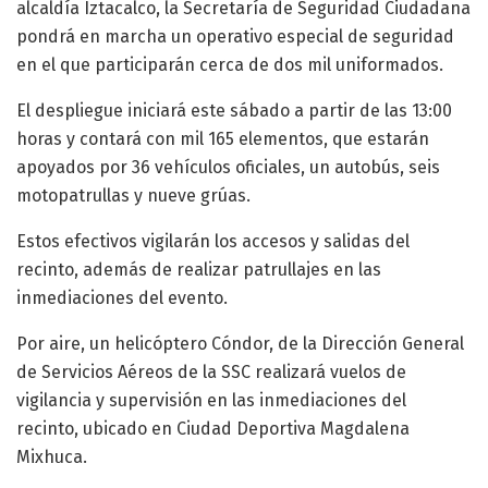
alcaldía Iztacalco, la Secretaría de Seguridad Ciudadana
pondrá en marcha un operativo especial de seguridad
en el que participarán cerca de dos mil uniformados.
El despliegue iniciará este sábado a partir de las 13:00
horas y contará con mil 165 elementos, que estarán
apoyados por 36 vehículos oficiales, un autobús, seis
motopatrullas y nueve grúas.
Estos efectivos vigilarán los accesos y salidas del
recinto, además de realizar patrullajes en las
inmediaciones del evento.
Por aire, un helicóptero Cóndor, de la Dirección General
de Servicios Aéreos de la SSC realizará vuelos de
vigilancia y supervisión en las inmediaciones del
recinto, ubicado en Ciudad Deportiva Magdalena
Mixhuca.