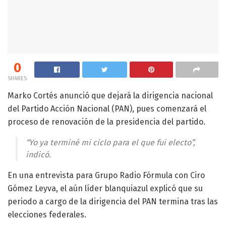
0
SHARES
Marko Cortés anunció que dejará la dirigencia nacional
del Partido Acción Nacional (PAN), pues comenzará el
proceso de renovación de la presidencia del partido.
“Yo ya terminé mi ciclo para el que fui electo”,
indicó.
En una entrevista para Grupo Radio Fórmula con Ciro
Gómez Leyva, el aún líder blanquiazul explicó que su
periodo a cargo de la dirigencia del PAN termina tras las
elecciones federales.