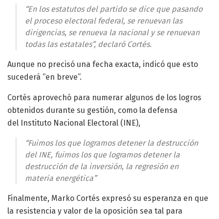
“En los estatutos del partido se dice que pasando
el proceso electoral federal, se renuevan las
dirigencias, se renueva la nacional y se renuevan
todas las estatales”, declaró Cortés.
Aunque no precisó una fecha exacta, indicó que esto
sucederá “en breve”.
Cortés aprovechó para numerar algunos de los logros
obtenidos durante su gestión, como la defensa
del Instituto Nacional Electoral (INE),
“Fuimos los que logramos detener la destrucción
del INE, fuimos los que logramos detener la
destrucción de la inversión, la regresión en
materia energética”
Finalmente, Marko Cortés expresó su esperanza en que
la resistencia y valor de la oposición sea tal para