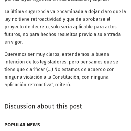
La última sugerencia va encaminada a dejar claro que la
ley no tiene retroactividad y que de aprobarse el
proyecto de decreto, solo sería aplicable para actos
futuros, no para hechos resueltos previo a su entrada
en vigor.
Queremos ser muy claros, entendemos la buena
intención de los legisladores, pero pensamos que se
tiene que clarificar (…) No estamos de acuerdo con
ninguna violación a la Constitución, con ninguna
aplicación retroactiva”, reiteró.
Discussion about this post
POPULAR NEWS