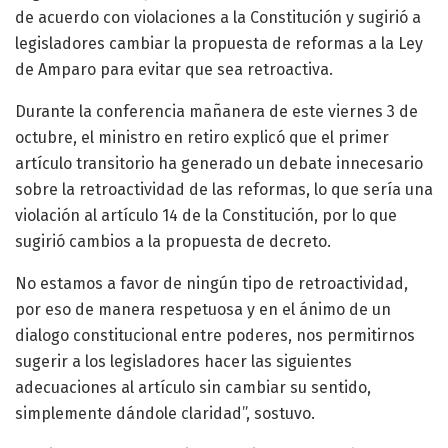
de acuerdo con violaciones a la Constitución y sugirió a
legisladores cambiar la propuesta de reformas a la Ley
de Amparo para evitar que sea retroactiva.
Durante la conferencia mañanera de este viernes 3 de
octubre, el ministro en retiro explicó que el primer
artículo transitorio ha generado un debate innecesario
sobre la retroactividad de las reformas, lo que sería una
violación al artículo 14 de la Constitución, por lo que
sugirió cambios a la propuesta de decreto.
No estamos a favor de ningún tipo de retroactividad,
por eso de manera respetuosa y en el ánimo de un
dialogo constitucional entre poderes, nos permitirnos
sugerir a los legisladores hacer las siguientes
adecuaciones al artículo sin cambiar su sentido,
simplemente dándole claridad”, sostuvo.