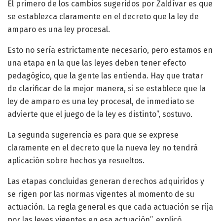
El primero de los cambios sugeridos por Zaldívar es que
se establezca claramente en el decreto que la ley de
amparo es una ley procesal.
Esto no sería estrictamente necesario, pero estamos en
una etapa en la que las leyes deben tener efecto
pedagógico, que la gente las entienda. Hay que tratar
de clarificar de la mejor manera, si se establece que la
ley de amparo es una ley procesal, de inmediato se
advierte que el juego de la ley es distinto”, sostuvo.
La segunda sugerencia es para que se exprese
claramente en el decreto que la nueva ley no tendrá
aplicación sobre hechos ya resueltos.
Las etapas concluidas generan derechos adquiridos y
se rigen por las normas vigentes al momento de su
actuación. La regla general es que cada actuación se rija
por las leyes vigentes en esa actuación”, explicó.