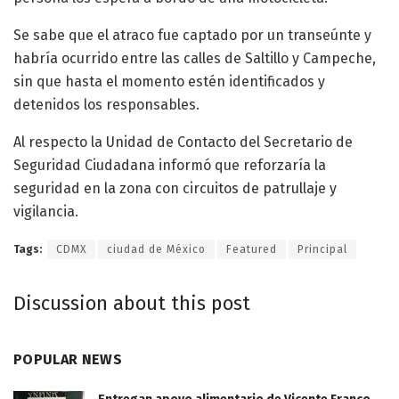
Se sabe que el atraco fue captado por un transeúnte y
habría ocurrido entre las calles de Saltillo y Campeche,
sin que hasta el momento estén identificados y
detenidos los responsables.
Al respecto la Unidad de Contacto del Secretario de
Seguridad Ciudadana informó que reforzaría la
seguridad en la zona con circuitos de patrullaje y
vigilancia.
Tags:
CDMX
ciudad de México
Featured
Principal
Discussion about this post
POPULAR NEWS