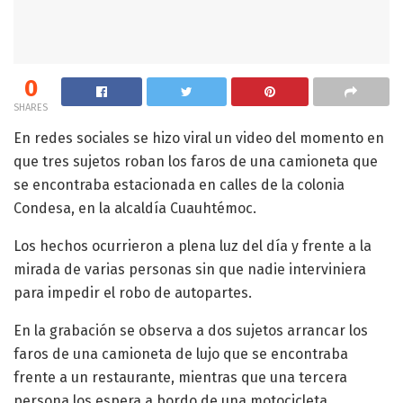
0
SHARES
En redes sociales se hizo viral un video del momento en
que tres sujetos roban los faros de una camioneta que
se encontraba estacionada en calles de la colonia
Condesa, en la alcaldía Cuauhtémoc.
Los hechos ocurrieron a plena luz del día y frente a la
mirada de varias personas sin que nadie interviniera
para impedir el robo de autopartes.
En la grabación se observa a dos sujetos arrancar los
faros de una camioneta de lujo que se encontraba
frente a un restaurante, mientras que una tercera
persona los espera a bordo de una motocicleta.