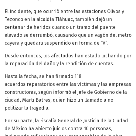
El incidente, que ocurrió entre las estaciones Olivos y
Tezonco en la alcaldía Tláhuac, también dejó un
centenar de heridos cuando un tramo del puente
elevado se derrumbó, causando que un vagón del metro
cayera y quedara suspendido en forma de “V”.
Desde entonces, los afectados han estado luchando por
la reparación del daño y la rendición de cuentas.
Hasta la fecha, se han firmado 118
acuerdos reparatorios entre las víctimas y las empresas
constructoras, según informó el jefe de Gobierno de la
ciudad, Martí Batres, quien hizo un llamado a no
politizar la tragedia.
Por su parte, la Fiscalía General de Justicia de la Ciudad
de México ha abierto juicios contra 10 personas,