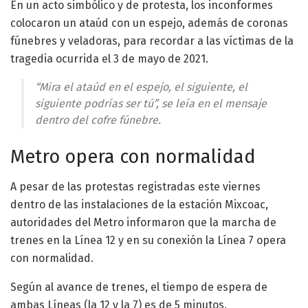
En un acto simbólico y de protesta, los inconformes
colocaron un ataúd con un espejo, además de coronas
fúnebres y veladoras, para recordar a las víctimas de la
tragedia ocurrida el 3 de mayo de 2021.
“Mira el ataúd en el espejo, el siguiente, el
siguiente podrías ser tú”, se leía en el mensaje
dentro del cofre fúnebre.
Metro opera con normalidad
A pesar de las protestas registradas este viernes
dentro de las instalaciones de la estación Mixcoac,
autoridades del Metro informaron que la marcha de
trenes en la Línea 12 y en su conexión la Línea 7 opera
con normalidad.
Según al avance de trenes, el tiempo de espera de
ambas Líneas (la 12 y la 7) es de 5 minutos.