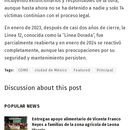
incluyendo exfuncionarios y responsables de la obra,
aunque hasta ahora no se ha detenido a nadie y solo 14
víctimas continúan con el proceso legal.
En enero de 2023, después de casi dos años de cierre, la
Línea 12, conocida como la “Línea Dorada“, fue
parcialmente reabierta y en enero de 2024 se reactivó
completamente, aunque las preocupaciones por su
seguridad y mantenimiento persisten.
Tags:
CDMX
ciudad de México
Featured
Principal
Discussion about this post
POPULAR NEWS
Entregan apoyo alimentario de Vicente Franco
Reyes a familias de la zona agrícola de Leona