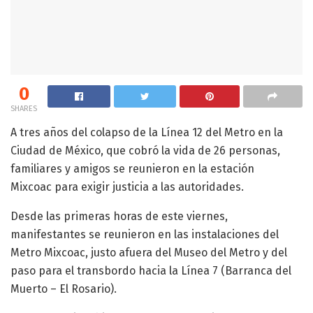
0
SHARES
A tres años del colapso de la Línea 12 del Metro en la
Ciudad de México, que cobró la vida de 26 personas,
familiares y amigos se reunieron en la estación
Mixcoac para exigir justicia a las autoridades.
Desde las primeras horas de este viernes,
manifestantes se reunieron en las instalaciones del
Metro Mixcoac, justo afuera del Museo del Metro y del
paso para el transbordo hacia la Línea 7 (Barranca del
Muerto – El Rosario).