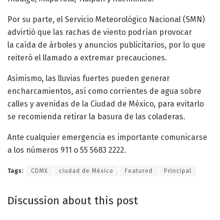
Por su parte, el Servicio Meteorológico Nacional (SMN)
advirtió que las rachas de viento podrían provocar
la caída de árboles y anuncios publicitarios, por lo que
reiteró el llamado a extremar precauciones.
Asimismo, las lluvias fuertes pueden generar
encharcamientos, así como corrientes de agua sobre
calles y avenidas de la Ciudad de México, para evitarlo
se recomienda retirar la basura de las coladeras.
Ante cualquier emergencia es importante comunicarse
a los números 911 o 55 5683 2222.
Tags:
CDMX
ciudad de México
Featured
Principal
Discussion about this post