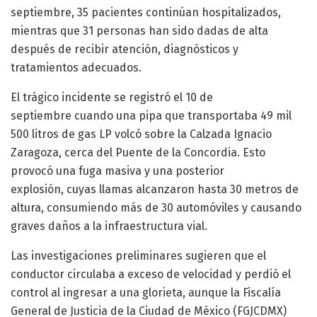
septiembre, 35 pacientes continúan hospitalizados,
mientras que 31 personas han sido dadas de alta
después de recibir atención, diagnósticos y
tratamientos adecuados.
El trágico incidente se registró el 10 de
septiembre cuando una pipa que transportaba 49 mil
500 litros de gas LP volcó sobre la Calzada Ignacio
Zaragoza, cerca del Puente de la Concordia. Esto
provocó una fuga masiva y una posterior
explosión, cuyas llamas alcanzaron hasta 30 metros de
altura, consumiendo más de 30 automóviles y causando
graves daños a la infraestructura vial.
Las investigaciones preliminares sugieren que el
conductor circulaba a exceso de velocidad y perdió el
control al ingresar a una glorieta, aunque la Fiscalía
General de Justicia de la Ciudad de México (FGJCDMX)