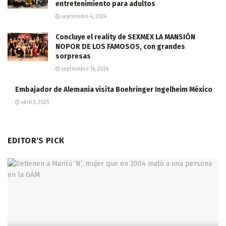
entretenimiento para adultos
septiembre 4, 2024
Concluye el reality de SEXMEX LA MANSIÓN
NOPOR DE LOS FAMOSOS, con grandes
sorpresas
septiembre 16, 2024
Embajador de Alemania visita Boehringer Ingelheim México
abril 1, 2025
EDITOR'S PICK