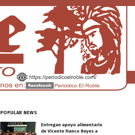
S
TENDENCIA
POPULAR NEWS
Entregan apoyo alimentario
de Vicente Franco Reyes a