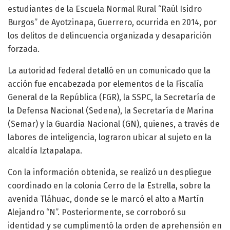
estudiantes de la Escuela Normal Rural “Raúl Isidro
Burgos” de Ayotzinapa, Guerrero, ocurrida en 2014, por
los delitos de delincuencia organizada y desaparición
forzada.
La autoridad federal detalló en un comunicado que la
acción fue encabezada por elementos de la Fiscalía
General de la República (FGR), la SSPC, la Secretaría de
la Defensa Nacional (Sedena), la Secretaría de Marina
(Semar) y la Guardia Nacional (GN), quienes, a través de
labores de inteligencia, lograron ubicar al sujeto en la
alcaldía Iztapalapa.
Con la información obtenida, se realizó un despliegue
coordinado en la colonia Cerro de la Estrella, sobre la
avenida Tláhuac, donde se le marcó el alto a Martín
Alejandro “N”. Posteriormente, se corroboró su
identidad y se cumplimentó la orden de aprehensión en