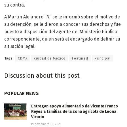
su contra.
A Martín Alejandro “N” se le informó sobre el motivo de
su detención, se le dieron a conocer sus derechos y fue
puesto a disposición del agente del Ministerio Público
correspondiente, quien será el encargado de definir su
situación legal.
Tags:
CDMX
ciudad de México
Featured
Principal
Discussion about this post
POPULAR NEWS
Entregan apoyo alimentario de Vicente Franco
Reyes a familias de la zona agrícola de Leona
Vicario
noviembre 30, 2025