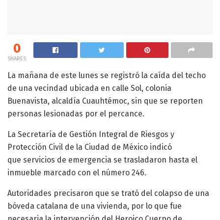
0
SHARES
La mañana de este lunes se registró la caída del techo
de una vecindad ubicada en calle Sol, colonia
Buenavista, alcaldía Cuauhtémoc, sin que se reporten
personas lesionadas por el percance.
La Secretaría de Gestión Integral de Riesgos y
Protección Civil de la Ciudad de México indicó
que servicios de emergencia se trasladaron hasta el
inmueble marcado con el número 246.
Autoridades precisaron que se trató del colapso de una
bóveda catalana de una vivienda, por lo que fue
necesaria la intervención del Heroico Cuerpo de