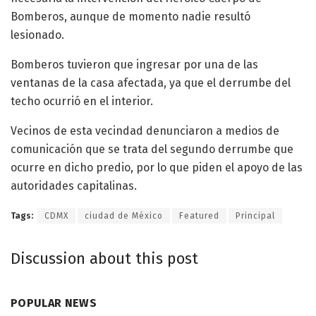
Bomberos, aunque de momento nadie resultó
lesionado.
Bomberos tuvieron que ingresar por una de las
ventanas de la casa afectada, ya que el derrumbe del
techo ocurrió en el interior.
Vecinos de esta vecindad denunciaron a medios de
comunicación que se trata del segundo derrumbe que
ocurre en dicho predio, por lo que piden el apoyo de las
autoridades capitalinas.
Tags:
CDMX
ciudad de México
Featured
Principal
Discussion about this post
POPULAR NEWS