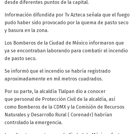
desde diferentes puntos de la capital.
Información difundida por Tv Azteca señala que el fuego
pudo haber sido provocado por la quema de pasto seco
y basura en la zona.
Los Bomberos de la Ciudad de México informaron que
ya se encontraban laborando para combatir el incendio
de pasto seco.
Se informó que el incendio se habría registrado
aproximadamente en mil metros cuadrados.
Por su parte, la alcaldía Tlalpan dio a conocer
que personal de Protección Civil de la alcaldía, así
como Bomberos de la CDMX y la Comisión de Recursos
Naturales y Desarrollo Rural ( Corenadr) habrían
controlado la emergencia.