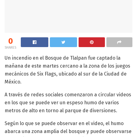
0
SHARES
Un incendio en el Bosque de Tlalpan fue captado la
mañana de este martes cercano a la zona de los juegos
mecánicos de Six Flags, ubicado al sur de la Ciudad de
México.
A través de redes sociales comenzaron a circular videos
en los que se puede ver un espeso humo de varios
metros de alto en torno al parque de diversiones.
Según lo que se puede observar en el video, el humo
abarca una zona amplia del bosque y puede observarse