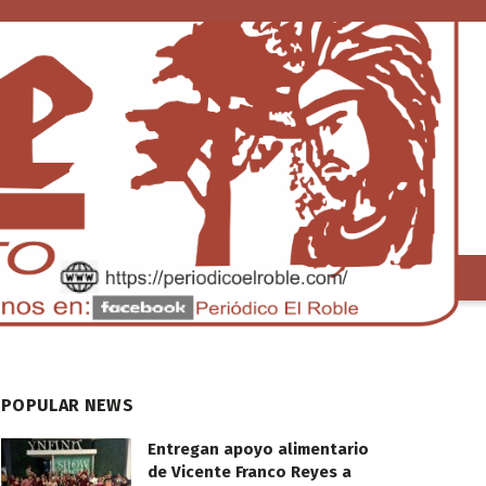
S
TENDENCIA
POPULAR NEWS
Entregan apoyo alimentario
de Vicente Franco Reyes a