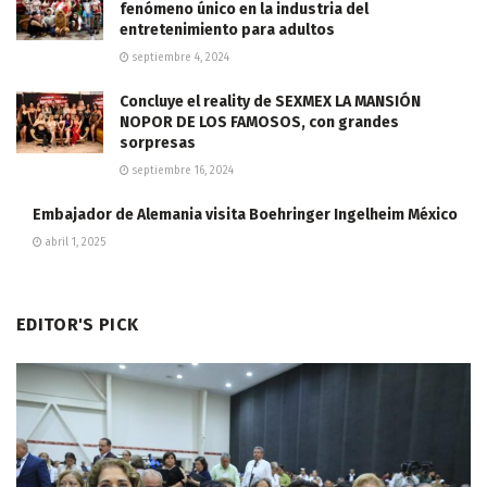
fenómeno único en la industria del
entretenimiento para adultos
septiembre 4, 2024
Concluye el reality de SEXMEX LA MANSIÓN
NOPOR DE LOS FAMOSOS, con grandes
sorpresas
septiembre 16, 2024
Embajador de Alemania visita Boehringer Ingelheim México
abril 1, 2025
EDITOR'S PICK