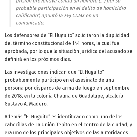
prisión preventiva contra un hombre (…) por su
probable participación en el delito de homicidio
calificado”, apuntó la FGJ CDMX en un
comunicado.
Los defensores de “El Huguito” solicitaron la duplicidad
del término constitucional de 144 horas, la cual fue
aprobada, por lo que la situación jurídica del acusado se
definirá en los próximos días.
Las investigaciones indican que “El Huguito”
probablemente participó en el asesinato de una
persona por disparos de arma de fuego en septiembre
de 2018, en la colonia Chalma de Guadalupe, alcaldía
Gustavo A. Madero.
Además “El Huguito” es identificado como uno de los
cabecillas de La Unión Tepito en el centro de la ciudad, y
era uno de los principales objetivos de las autoridades