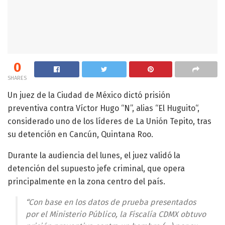
0
SHARES
Un juez de la Ciudad de México dictó prisión
preventiva contra Víctor Hugo “N”, alias “El Huguito“,
considerado uno de los líderes de La Unión Tepito, tras
su detención en Cancún, Quintana Roo.
Durante la audiencia del lunes, el juez validó la
detención del supuesto jefe criminal, que opera
principalmente en la zona centro del país.
“Con base en los datos de prueba presentados
por el Ministerio Público, la Fiscalía CDMX obtuvo