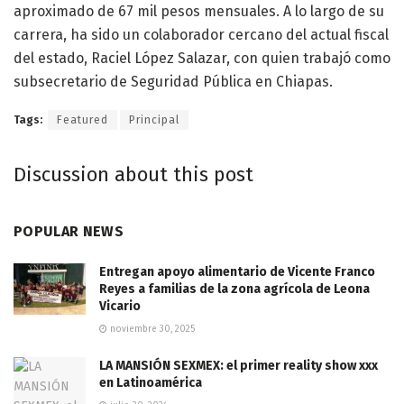
aproximado de 67 mil pesos mensuales. A lo largo de su
carrera, ha sido un colaborador cercano del actual fiscal
del estado, Raciel López Salazar, con quien trabajó como
subsecretario de Seguridad Pública en Chiapas.
Tags:
Featured
Principal
Discussion about this post
POPULAR NEWS
Entregan apoyo alimentario de Vicente Franco
Reyes a familias de la zona agrícola de Leona
Vicario
noviembre 30, 2025
LA MANSIÓN SEXMEX: el primer reality show xxx
en Latinoamérica