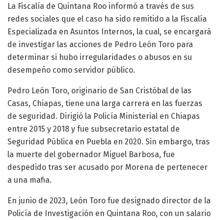
La Fiscalía de Quintana Roo informó a través de sus
redes sociales que el caso ha sido remitido a la Fiscalía
Especializada en Asuntos Internos, la cual, se encargará
de investigar las acciones de Pedro León Toro para
determinar si hubo irregularidades o abusos en su
desempeño como servidor público.
Pedro León Toro, originario de San Cristóbal de las
Casas, Chiapas, tiene una larga carrera en las fuerzas
de seguridad. Dirigió la Policía Ministerial en Chiapas
entre 2015 y 2018 y fue subsecretario estatal de
Seguridad Pública en Puebla en 2020. Sin embargo, tras
la muerte del gobernador Miguel Barbosa, fue
despedido tras ser acusado por Morena de pertenecer
a una mafia.
En junio de 2023, León Toro fue designado director de la
Policía de Investigación en Quintana Roo, con un salario