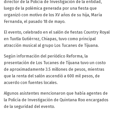
director de la Policía de Investigación de la entidad,
luego de la polémica generada por una fiesta que
organizó con motivo de los XV años de su hija, María
Fernanda, el pasado 18 de mayo.
El evento, celebrado en el salón de fiestas Country Royal
en Tuxtla Gutiérrez, Chiapas, tuvo como principal
atracción musical al grupo Los Tucanes de Tijuana.
Según información del periódico Reforma, la
presentación de Los Tucanes de Tijuana tuvo un costo
de aproximadamente 3.5 millones de pesos, mientras
que la renta del salón ascendió a 600 mil pesos, de
acuerdo con fuentes locales.
Algunos asistentes mencionaron que había agentes de
la Policía de Investigación de Quintana Roo encargados
de la seguridad del evento.