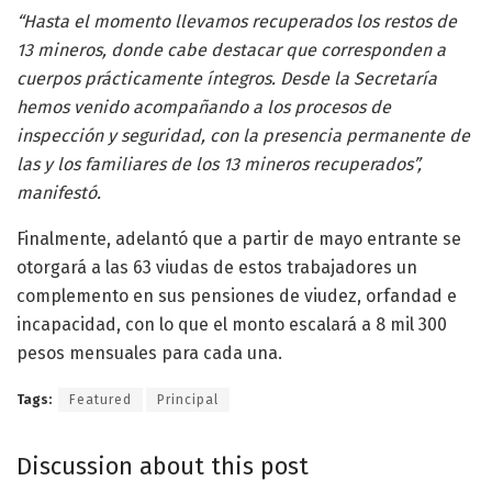
“Hasta el momento llevamos recuperados los restos de
13 mineros, donde cabe destacar que corresponden a
cuerpos prácticamente íntegros. Desde la Secretaría
hemos venido acompañando a los procesos de
inspección y seguridad, con la presencia permanente de
las y los familiares de los 13 mineros recuperados”,
manifestó.
Finalmente, adelantó que a partir de mayo entrante se
otorgará a las 63 viudas de estos trabajadores un
complemento en sus pensiones de viudez, orfandad e
incapacidad, con lo que el monto escalará a 8 mil 300
pesos mensuales para cada una.
Tags:
Featured
Principal
Discussion about this post