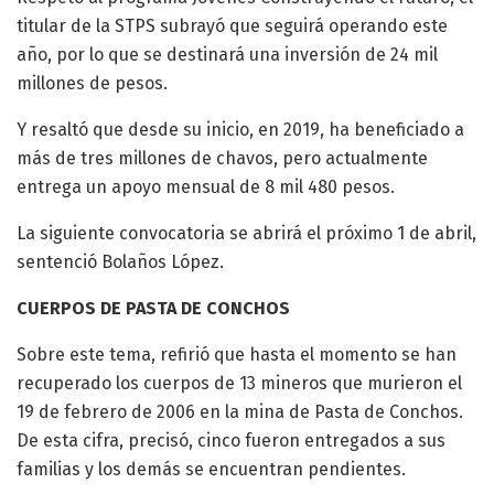
titular de la STPS subrayó que seguirá operando este
año, por lo que se destinará una inversión de 24 mil
millones de pesos.
Y resaltó que desde su inicio, en 2019, ha beneficiado a
más de tres millones de chavos, pero actualmente
entrega un apoyo mensual de 8 mil 480 pesos.
La siguiente convocatoria se abrirá el próximo 1 de abril,
sentenció Bolaños López.
CUERPOS DE PASTA DE CONCHOS
Sobre este tema, refirió que hasta el momento se han
recuperado los cuerpos de 13 mineros que murieron el
19 de febrero de 2006 en la mina de Pasta de Conchos.
De esta cifra, precisó, cinco fueron entregados a sus
familias y los demás se encuentran pendientes.