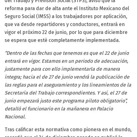
del Trabajo y Previsión Social (STPS), avisó que la
reforma para dar de alta ante el Instituto Mexicano del
Seguro Social (IMSS) a los trabajadores por aplicación,
que va desde repartidores y conductores, entrará en
vigor el próximo 22 de junio, por lo que para diciembre
se espera que esté completamente implementada.
“Dentro de las fechas que tenemos es que el 22 de junio
entrará en vigor. Estamos en un periodo de adecuación,
justamente para con ello implementarla de manera
íntegra; hacia el de 27 de junio vendrá la publicación de
las reglas para el aseguramiento y los lineamientos de la
Secretaría del Trabajo correspondientes. Y así, el 27 de
junio empezará justo este programa piloto obligatorio”,
detalló el funcionario en la mañanera en Palacio
Nacional.
Tras calificar esta normativa como pionera en el mundo,