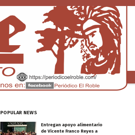
S
TENDENCIA
POPULAR NEWS
Entregan apoyo alimentario
de Vicente Franco Reyes a