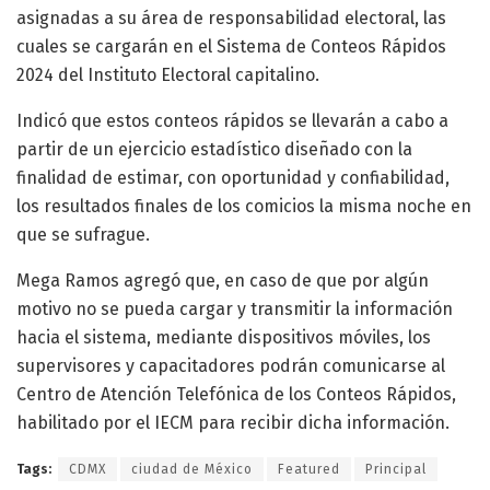
asignadas a su área de responsabilidad electoral, las
cuales se cargarán en el Sistema de Conteos Rápidos
2024 del Instituto Electoral capitalino.
Indicó que estos conteos rápidos se llevarán a cabo a
partir de un ejercicio estadístico diseñado con la
finalidad de estimar, con oportunidad y confiabilidad,
los resultados finales de los comicios la misma noche en
que se sufrague.
Mega Ramos agregó que, en caso de que por algún
motivo no se pueda cargar y transmitir la información
hacia el sistema, mediante dispositivos móviles, los
supervisores y capacitadores podrán comunicarse al
Centro de Atención Telefónica de los Conteos Rápidos,
habilitado por el IECM para recibir dicha información.
Tags:
CDMX
ciudad de México
Featured
Principal