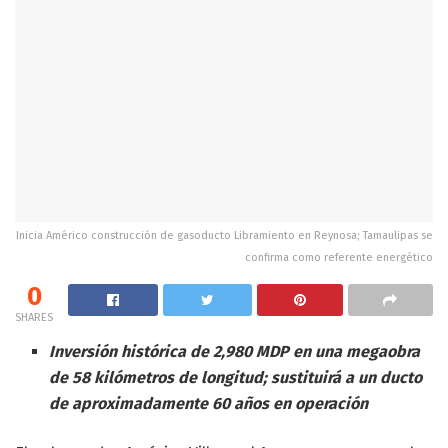
Inicia Américo construcción de gasoducto Libramiento en Reynosa; Tamaulipas se
confirma como referente energético
0
SHARES
Inversión histórica de 2,980 MDP en una megaobra
de 58 kilómetros de longitud; sustituirá a un ducto
de aproximadamente 60 años en operación