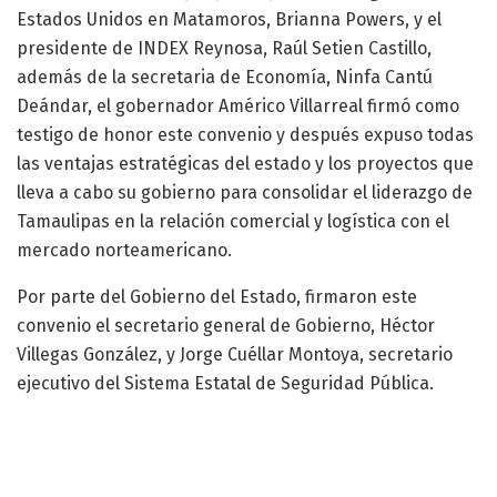
Estados Unidos en Matamoros, Brianna Powers, y el
presidente de INDEX Reynosa, Raúl Setien Castillo,
además de la secretaria de Economía, Ninfa Cantú
Deándar, el gobernador Américo Villarreal firmó como
testigo de honor este convenio y después expuso todas
las ventajas estratégicas del estado y los proyectos que
lleva a cabo su gobierno para consolidar el liderazgo de
Tamaulipas en la relación comercial y logística con el
mercado norteamericano.
Por parte del Gobierno del Estado, firmaron este
convenio el secretario general de Gobierno, Héctor
Villegas González, y Jorge Cuéllar Montoya, secretario
ejecutivo del Sistema Estatal de Seguridad Pública.