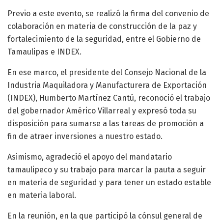
Previo a este evento, se realizó la firma del convenio de
colaboración en materia de construcción de la paz y
fortalecimiento de la seguridad, entre el Gobierno de
Tamaulipas e INDEX.
En ese marco, el presidente del Consejo Nacional de la
Industria Maquiladora y Manufacturera de Exportación
(INDEX), Humberto Martínez Cantú, reconoció el trabajo
del gobernador Américo Villarreal y expresó toda su
disposición para sumarse a las tareas de promoción a
fin de atraer inversiones a nuestro estado.
Asimismo, agradeció el apoyo del mandatario
tamaulipeco y su trabajo para marcar la pauta a seguir
en materia de seguridad y para tener un estado estable
en materia laboral.
En la reunión, en la que participó la cónsul general de