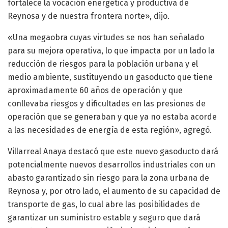
fortalece la vocación energética y productiva de
Reynosa y de nuestra frontera norte», dijo.
«Una megaobra cuyas virtudes se nos han señalado
para su mejora operativa, lo que impacta por un lado la
reducción de riesgos para la población urbana y el
medio ambiente, sustituyendo un gasoducto que tiene
aproximadamente 60 años de operación y que
conllevaba riesgos y dificultades en las presiones de
operación que se generaban y que ya no estaba acorde
a las necesidades de energía de esta región», agregó.
Villarreal Anaya destacó que este nuevo gasoducto dará
potencialmente nuevos desarrollos industriales con un
abasto garantizado sin riesgo para la zona urbana de
Reynosa y, por otro lado, el aumento de su capacidad de
transporte de gas, lo cual abre las posibilidades de
garantizar un suministro estable y seguro que dará