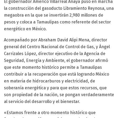
El gobernador Américo Villarreal Anaya puso en marcha
la construcción del gasoducto Libramiento Reynosa, una
megaobra en la que se invertirán 2,980 millones de
pesos y coloca a Tamaulipas como referente del sector
energético en México.
Acompañado por Abraham David Alipi Mena, director
general del Centro Nacional de Control de Gas, y Ángel
Carrizales López, director ejecutivo de la Agencia de
Seguridad, Energía y Ambiente, el gobernador afirmó
que este momento histórico permite a Tamaulipas
contribuir a la recuperación que está logrando México
en materia de hidrocarburos y electricidad, de
soberanía energética y para que estos recursos, que
son propiedad de la nación, se pongan verdaderamente
al servicio del desarrollo y el bienestar.
«Estamos frente a otro momento histórico que