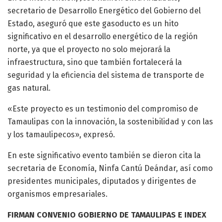
secretario de Desarrollo Energético del Gobierno del
Estado, aseguró que este gasoducto es un hito
significativo en el desarrollo energético de la región
norte, ya que el proyecto no solo mejorará la
infraestructura, sino que también fortalecerá la
seguridad y la eficiencia del sistema de transporte de
gas natural.
«Este proyecto es un testimonio del compromiso de
Tamaulipas con la innovación, la sostenibilidad y con las
y los tamaulipecos», expresó.
En este significativo evento también se dieron cita la
secretaria de Economía, Ninfa Cantú Deándar, así como
presidentes municipales, diputados y dirigentes de
organismos empresariales.
FIRMAN CONVENIO GOBIERNO DE TAMAULIPAS E INDEX