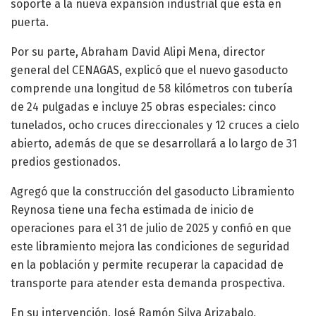
soporte a la nueva expansión industrial que está en
puerta.
Por su parte, Abraham David Alipi Mena, director
general del CENAGAS, explicó que el nuevo gasoducto
comprende una longitud de 58 kilómetros con tubería
de 24 pulgadas e incluye 25 obras especiales: cinco
tunelados, ocho cruces direccionales y 12 cruces a cielo
abierto, además de que se desarrollará a lo largo de 31
predios gestionados.
Agregó que la construcción del gasoducto Libramiento
Reynosa tiene una fecha estimada de inicio de
operaciones para el 31 de julio de 2025 y confió en que
este libramiento mejora las condiciones de seguridad
en la población y permite recuperar la capacidad de
transporte para atender esta demanda prospectiva.
En su intervención, José Ramón Silva Arizabalo,