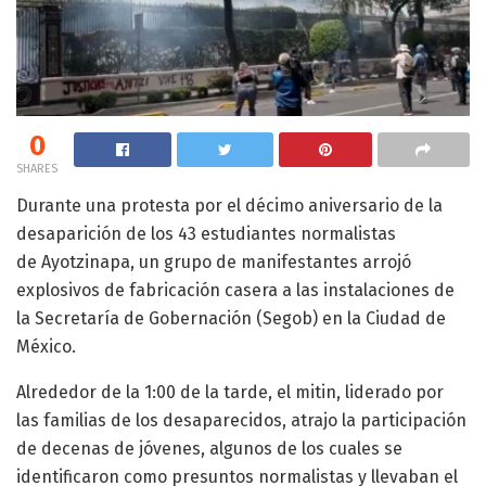
0
SHARES
Durante una protesta por el décimo aniversario de la
desaparición de los 43 estudiantes normalistas
de Ayotzinapa, un grupo de manifestantes arrojó
explosivos de fabricación casera a las instalaciones de
la Secretaría de Gobernación (Segob) en la Ciudad de
México.
Alrededor de la 1:00 de la tarde, el mitin, liderado por
las familias de los desaparecidos, atrajo la participación
de decenas de jóvenes, algunos de los cuales se
identificaron como presuntos normalistas y llevaban el