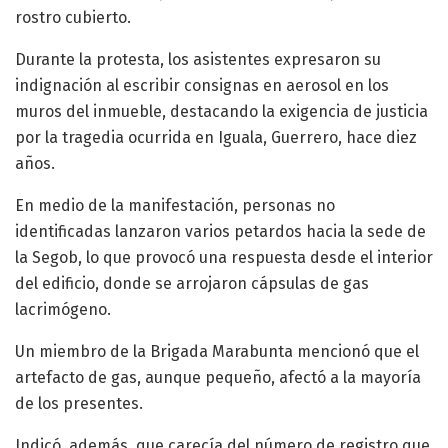
rostro cubierto.
Durante la protesta, los asistentes expresaron su
indignación al escribir consignas en aerosol en los
muros del inmueble, destacando la exigencia de justicia
por la tragedia ocurrida en Iguala, Guerrero, hace diez
años.
En medio de la manifestación, personas no
identificadas lanzaron varios petardos hacia la sede de
la Segob, lo que provocó una respuesta desde el interior
del edificio, donde se arrojaron cápsulas de gas
lacrimógeno.
Un miembro de la Brigada Marabunta mencionó que el
artefacto de gas, aunque pequeño, afectó a la mayoría
de los presentes.
Indicó, además, que carecía del número de registro que