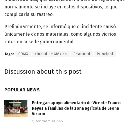
normalmente se incluye en estos dispositivos, lo que
complicaría su rastreo.
Preliminarmente, se informó que el incidente causó
únicamente daños materiales, como algunos vidrios
rotos en la sede gubernamental.
Tags:
CDMX
ciudad de México
Featured
Principal
Discussion about this post
POPULAR NEWS
Entregan apoyo alimentario de Vicente Franco
Reyes a familias de la zona agrícola de Leona
Vicario
noviembre 30, 2025