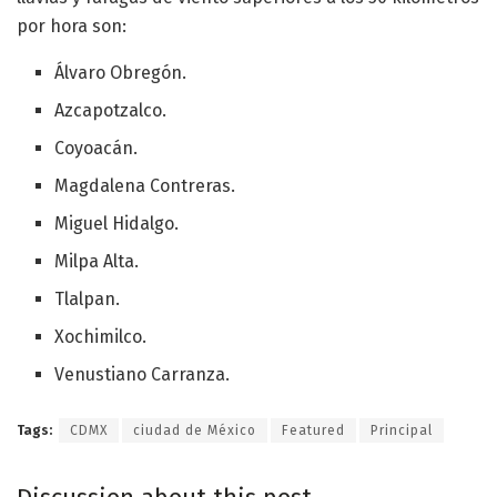
por hora son:
Álvaro Obregón.
Azcapotzalco.
Coyoacán.
Magdalena Contreras.
Miguel Hidalgo.
Milpa Alta.
Tlalpan.
Xochimilco.
Venustiano Carranza.
Tags:
CDMX
ciudad de México
Featured
Principal