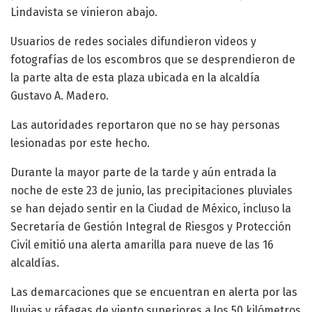
Lindavista se vinieron abajo.
Usuarios de redes sociales difundieron videos y
fotografías de los escombros que se desprendieron de
la parte alta de esta plaza ubicada en la alcaldía
Gustavo A. Madero.
Las autoridades reportaron que no se hay personas
lesionadas por este hecho.
Durante la mayor parte de la tarde y aún entrada la
noche de este 23 de junio, las precipitaciones pluviales
se han dejado sentir en la Ciudad de México, incluso la
Secretaría de Gestión Integral de Riesgos y Protección
Civil emitió una alerta amarilla para nueve de las 16
alcaldías.
Las demarcaciones que se encuentran en alerta por las
lluvias y ráfagas de viento superiores a los 50 kilómetros