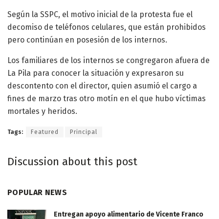
Según la SSPC, el motivo inicial de la protesta fue el
decomiso de teléfonos celulares, que están prohibidos
pero continúan en posesión de los internos.
Los familiares de los internos se congregaron afuera de
La Pila para conocer la situación y expresaron su
descontento con el director, quien asumió el cargo a
fines de marzo tras otro motín en el que hubo víctimas
mortales y heridos.
Tags:
Featured
Principal
Discussion about this post
POPULAR NEWS
Entregan apoyo alimentario de Vicente Franco