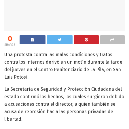
0
SHARES
Una protesta contra las malas condiciones y tratos
contra los internos derivó en un motín durante la tarde
del jueves en el Centro Penitenciario de La Pila, en San
Luis Potosí.
La Secretaría de Seguridad y Protección Ciudadana del
estado confirmó los hechos, los cuales surgieron debido
a acusaciones contra el director, a quien también se
acusa de represión hacia las personas privadas de
libertad.