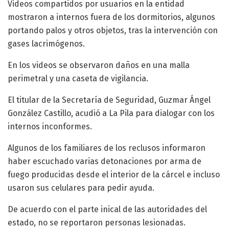
Videos compartidos por usuarios en la entidad
mostraron a internos fuera de los dormitorios, algunos
portando palos y otros objetos, tras la intervención con
gases lacrimógenos.
En los videos se observaron daños en una malla
perimetral y una caseta de vigilancia.
El titular de la Secretaría de Seguridad, Guzmar Ángel
González Castillo, acudió a La Pila para dialogar con los
internos inconformes.
Algunos de los familiares de los reclusos informaron
haber escuchado varias detonaciones por arma de
fuego producidas desde el interior de la cárcel e incluso
usaron sus celulares para pedir ayuda.
De acuerdo con el parte inical de las autoridades del
estado, no se reportaron personas lesionadas.