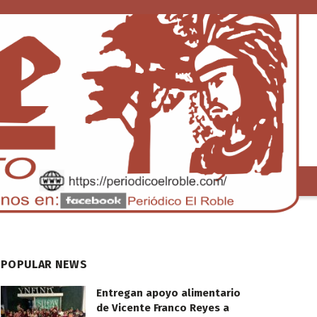
S
TENDENCIA
POPULAR NEWS
Entregan apoyo alimentario
de Vicente Franco Reyes a