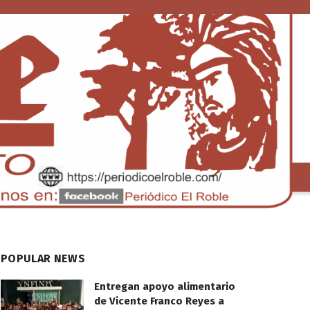
S
TENDENCIA
POPULAR NEWS
Entregan apoyo alimentario
de Vicente Franco Reyes a