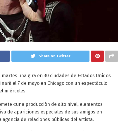
Share on Twitter
 martes una gira en 30 ciudades de Estados Unidos
inará el 7 de mayo en Chicago con un espectáculo
l miércoles.
omete «una producción de alto nivel, elementos
iva de apariciones especiales de sus amigos en
agencia de relaciones públicas del artista.